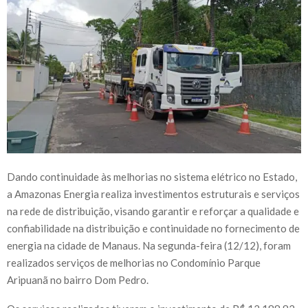
Dando continuidade às melhorias no sistema elétrico no Estado,
a Amazonas Energia realiza investimentos estruturais e serviços
na rede de distribuição, visando garantir e reforçar a qualidade e
confiabilidade na distribuição e continuidade no fornecimento de
energia na cidade de Manaus. Na segunda-feira (12/12), foram
realizados serviços de melhorias no Condomínio Parque
Aripuanã no bairro Dom Pedro.