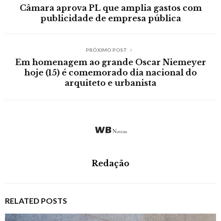
Câmara aprova PL que amplia gastos com
publicidade de empresa pública
PRÓXIMO POST
Em homenagem ao grande Oscar Niemeyer
hoje (15) é comemorado dia nacional do
arquiteto e urbanista
Redação
RELATED POSTS