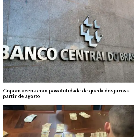
Copom acena com possibilidade de queda dos juros a
partir de agosto