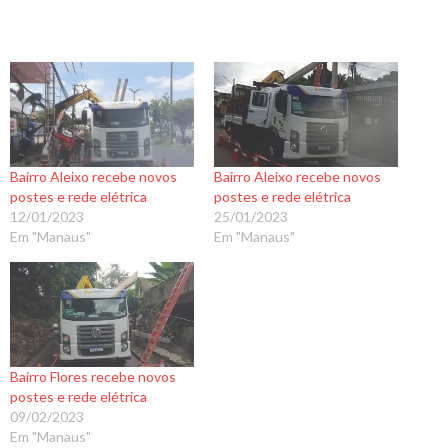
Bairro Aleixo recebe novos
Bairro Aleixo recebe novos
postes e rede elétrica
postes e rede elétrica
12/01/2023
25/01/2023
Em "Manaus"
Em "Manaus"
Bairro Flores recebe novos
postes e rede elétrica
09/02/2023
Em "Manaus"