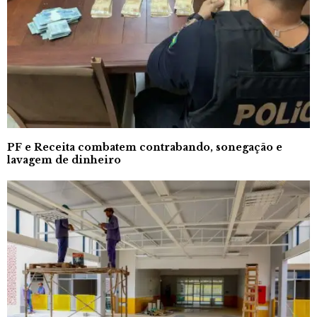
PF e Receita combatem contrabando, sonegação e
lavagem de dinheiro