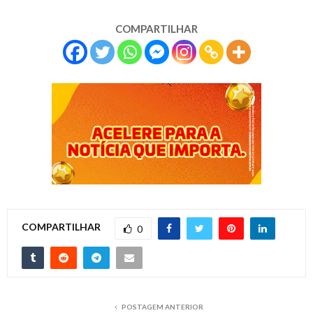
COMPARTILHAR
COMPARTILHAR
0
POSTAGEM ANTERIOR