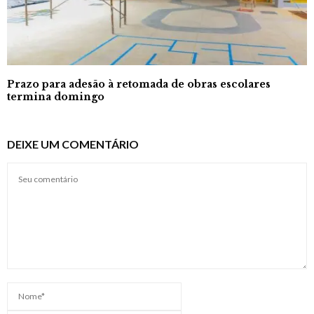
Prazo para adesão à retomada de obras escolares
termina domingo
DEIXE UM COMENTÁRIO