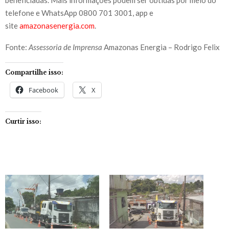
telefone e WhatsApp 0800 701 3001, app e
site
amazonasenergia.com
.
Fonte:
Assessoria de Imprensa
Amazonas Energia – Rodrigo Felix
Compartilhe isso:
Facebook
X
Curtir isso: