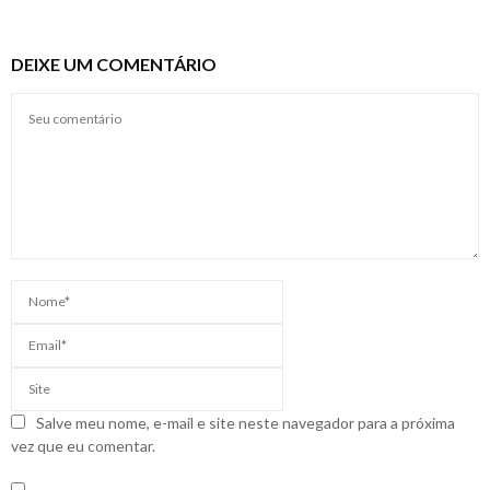
DEIXE UM COMENTÁRIO
Salve meu nome, e-mail e site neste navegador para a próxima
vez que eu comentar.