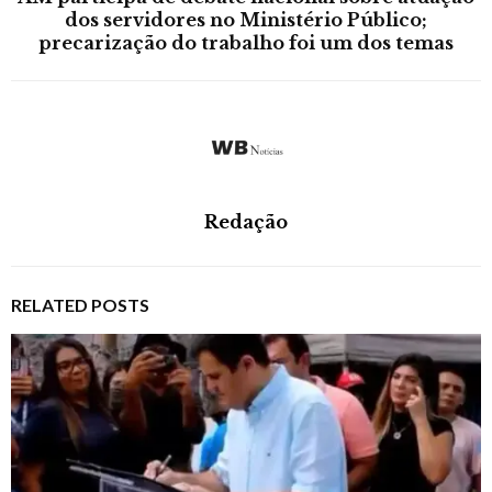
dos servidores no Ministério Público;
precarização do trabalho foi um dos temas
Redação
RELATED POSTS