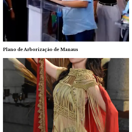
Plano de Arborização de Manaus