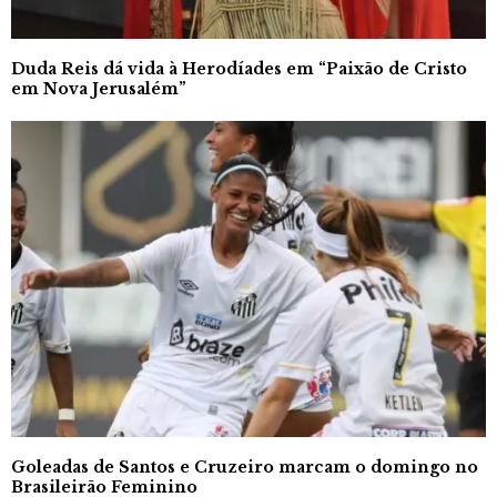
Duda Reis dá vida à Herodíades em “Paixão de Cristo
em Nova Jerusalém”
Goleadas de Santos e Cruzeiro marcam o domingo no
Brasileirão Feminino