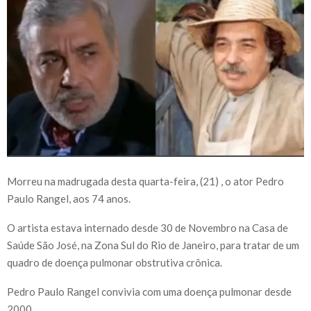
Morreu na madrugada desta quarta-feira, (21) , o ator Pedro
Paulo Rangel, aos 74 anos.
O artista estava internado desde 30 de Novembro na Casa de
Saúde São José, na Zona Sul do Rio de Janeiro, para tratar de um
quadro de doença pulmonar obstrutiva crônica.
Pedro Paulo Rangel convivia com uma doença pulmonar desde
2000.