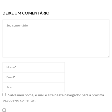
DEIXE UM COMENTÁRIO
Salve meu nome, e-mail e site neste navegador para a próxima
vez que eu comentar.