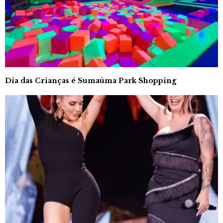
Dia das Crianças é Sumaúma Park Shopping