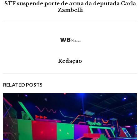
STF suspende porte de arma da deputada Carla
Zambelli
Redação
RELATED POSTS