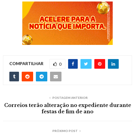
COMPARTILHAR
0
POSTAGEM ANTERIOR
Correios terão alteração no expediente durante
festas de fim de ano
PRÓXIMO POST