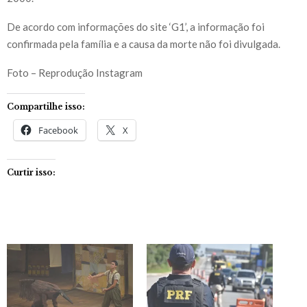
De acordo com informações do site ‘G1’, a informação foi
confirmada pela família e a causa da morte não foi divulgada.
Foto – Reprodução Instagram
Compartilhe isso:
Facebook
X
Curtir isso: