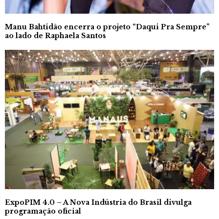
Manu Bahtidão encerra o projeto “Daqui Pra Sempre”
ao lado de Raphaela Santos
ExpoPIM 4.0 – A Nova Indústria do Brasil divulga
programação oficial