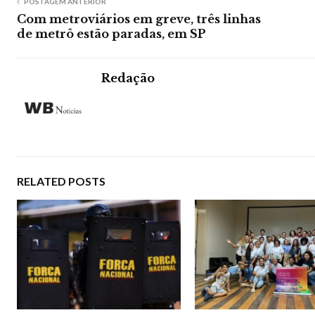
POSTAGEM ANTERIOR
Com metroviários em greve, três linhas
de metrô estão paradas, em SP
Redação
RELATED POSTS