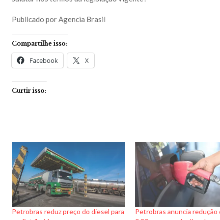
Publicado por Agencia Brasil
Compartilhe isso:
Facebook
X
Curtir isso:
Petrobras reduz preço do diesel para
Petrobras anuncia redução