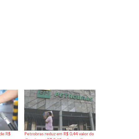
 de R$
Petrobras reduz em R$ 0,44 valor do