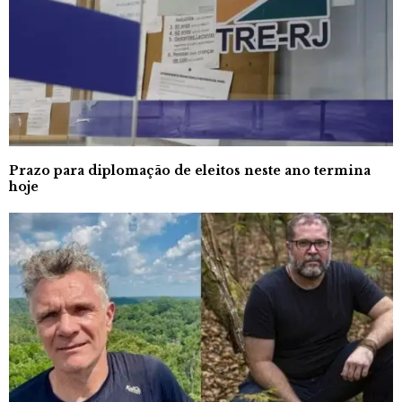
Prazo para diplomação de eleitos neste ano termina
hoje