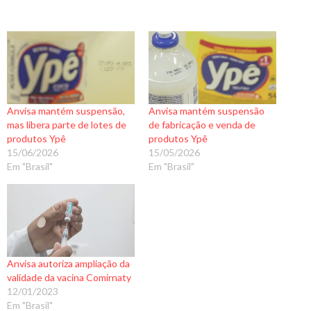
Anvisa mantém suspensão,
Anvisa mantém suspensão
mas libera parte de lotes de
de fabricação e venda de
produtos Ypê
produtos Ypê
15/06/2026
15/05/2026
Em "Brasil"
Em "Brasil"
Anvisa autoriza ampliação da
validade da vacina Comirnaty
12/01/2023
Em "Brasil"