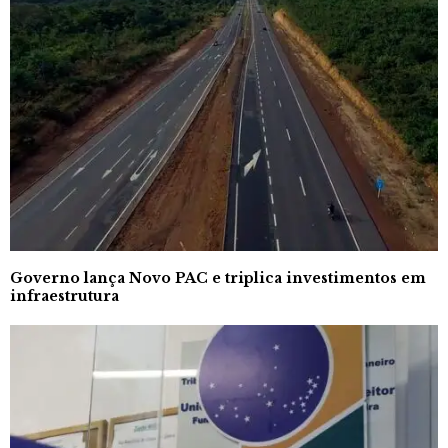
Governo lança Novo PAC e triplica investimentos em
infraestrutura