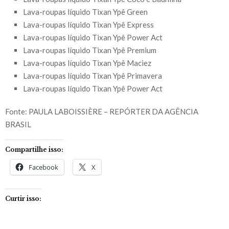
Lava-roupas líquido Tixan Ypê Green
Lava-roupas líquido Tixan Ypê Express
Lava-roupas líquido Tixan Ypê Power Act
Lava-roupas líquido Tixan Ypê Premium
Lava-roupas líquido Tixan Ypê Maciez
Lava-roupas líquido Tixan Ypê Primavera
Lava-roupas líquido Tixan Ypê Power Act
Fonte: PAULA LABOISSIÈRE – REPÓRTER DA AGÊNCIA
BRASIL
Compartilhe isso:
Facebook
X
Curtir isso: