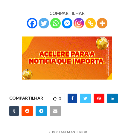
COMPARTILHAR
COMPARTILHAR
0
POSTAGEM ANTERIOR