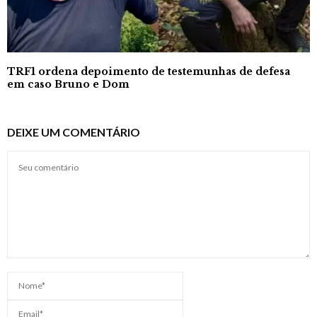
TRF1 ordena depoimento de testemunhas de defesa
em caso Bruno e Dom
DEIXE UM COMENTÁRIO