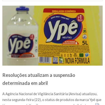
Resoluções atualizam a suspensão
determinada em abril
A Agência Nacional de Vigilância Sanitária (Anvisa) atualizou,
nesta segunda-feira (22), o status de produtos da marca Ypê que