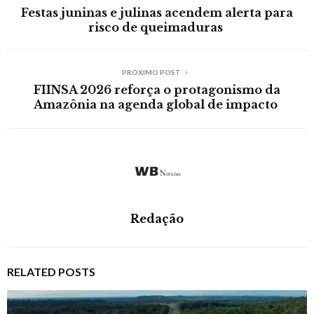
Festas juninas e julinas acendem alerta para
risco de queimaduras
PRÓXIMO POST
FIINSA 2026 reforça o protagonismo da
Amazônia na agenda global de impacto
Redação
RELATED POSTS