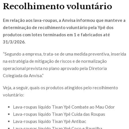
Recolhimento voluntário
Em relação aos lava-roupas, a Anvisa informou que manteve a
determinação de recolhimento voluntário pela Ypê dos
produtos com lotes terminados em 1 e fabricados até
31/3/2026.
“Segundo a empresa, trata-se de uma medida preventiva, inserida
na estratégia de mitigação de riscos e de normalização
operacional prevista no plano aprovado pela Diretoria
Colegiada da Anvisa.”
Veja, a seguir, quais os produtos atingidos pelo recolhimento
voluntário:
Lava-roupas líquido Tixan Ypê Combate ao Mau Odor
Lava-roupas líquido Tixan Ypê Cuida das Roupas
Lava-roupas líquido Tixan Ypê Antibac
Lava-roupas líquido Tixan Ypê Coco e Baunilha