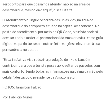
aeroporto para que possamos atender não só na área de
desembarque, mas no embarque”, disse Litaiff.
O atendimento bilíngue ocorrerá das 8h às 22h, na área de
desembarque do aeroporto situado na capital amazonense. No
posto de atendimento, por meio de QR Code, o turista poderá
acessar todo o material promocional da Amazonastur, como guia
digital, mapa do turismo e outras informações relevantes à sua
permanência no estado.
“Essa iniciativa visa reduzir a produção de lixo e também
contribuir para que o turista possa aproveitar os passeios com
mais conforto, tendo todas as informações na palma da mão pelo
celular”, destacou o presidente da Amazonastur.
FOTOS: Janailton Falcão
Por Fabricio Nunes