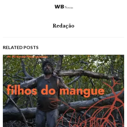
Redação
RELATED POSTS