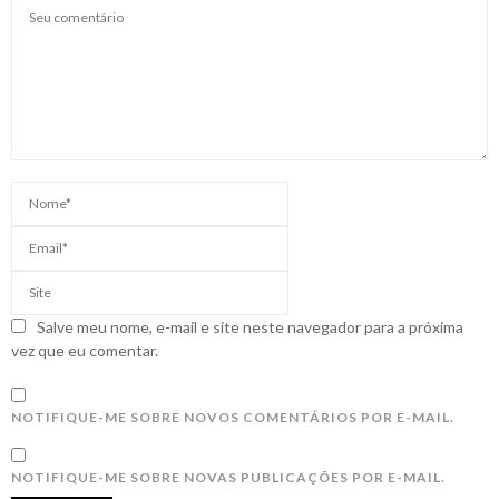
Salve meu nome, e-mail e site neste navegador para a próxima
vez que eu comentar.
NOTIFIQUE-ME SOBRE NOVOS COMENTÁRIOS POR E-MAIL.
NOTIFIQUE-ME SOBRE NOVAS PUBLICAÇÕES POR E-MAIL.