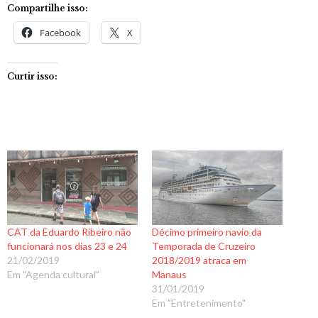
Compartilhe isso:
Facebook
X
Curtir isso:
CAT da Eduardo Ribeiro não
Décimo primeiro navio da
funcionará nos dias 23 e 24
Temporada de Cruzeiro
21/02/2019
2018/2019 atraca em
Em "Agenda cultural"
Manaus
31/01/2019
Em "Entretenimento"