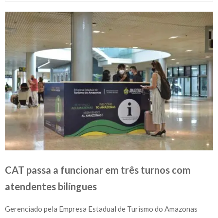
CAT passa a funcionar em três turnos com
atendentes bilíngues
Gerenciado pela Empresa Estadual de Turismo do Amazonas