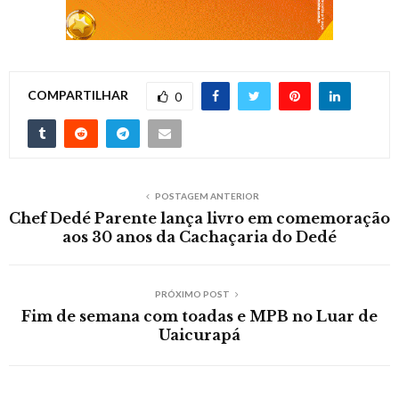
COMPARTILHAR
0
POSTAGEM ANTERIOR
Chef Dedé Parente lança livro em comemoração
aos 30 anos da Cachaçaria do Dedé
PRÓXIMO POST
Fim de semana com toadas e MPB no Luar de
Uaicurapá