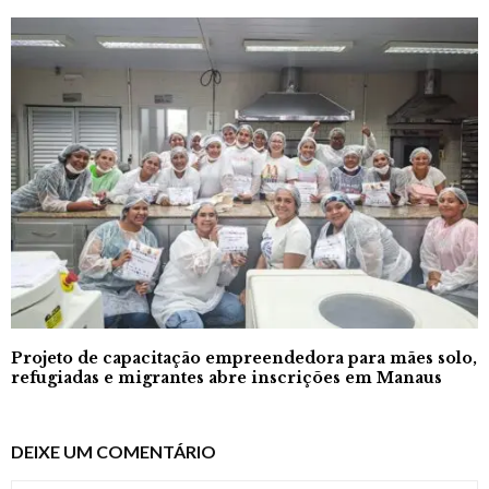
Projeto de capacitação empreendedora para mães solo,
refugiadas e migrantes abre inscrições em Manaus
DEIXE UM COMENTÁRIO