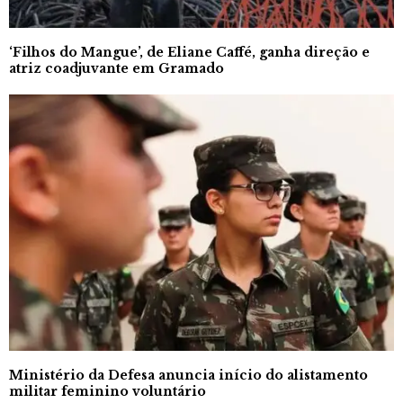
‘Filhos do Mangue’, de Eliane Caffé, ganha direção e
atriz coadjuvante em Gramado
Ministério da Defesa anuncia início do alistamento
militar feminino voluntário