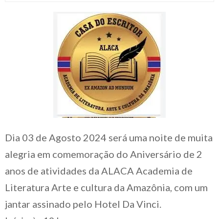
Dia 03 de Agosto 2024 será uma noite de muita
alegria em comemoração do Aniversário de 2
anos de atividades da ALACA Academia de
Literatura Arte e cultura da Amazônia, com um
jantar assinado pelo Hotel Da Vinci.