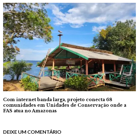
Com internet banda larga, projeto conecta 68
comunidades em Unidades de Conservação onde a
FAS atua no Amazonas
DEIXE UM COMENTÁRIO