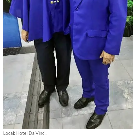
Local: Hotel Da Vinci.