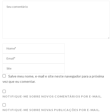
Salve meu nome, e-mail e site neste navegador para a próxima
vez que eu comentar.
NOTIFIQUE-ME SOBRE NOVOS COMENTÁRIOS POR E-MAIL.
NOTIFIQUE-ME SOBRE NOVAS PUBLICAÇÕES POR E-MAIL.