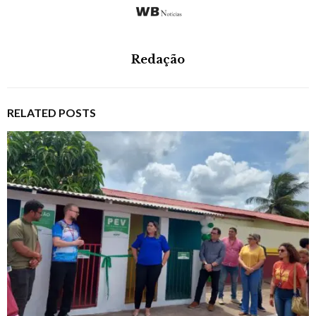
Redação
RELATED POSTS