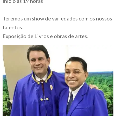
Início às 19 horas
Teremos um show de variedades com os nossos
talentos.
Exposição de Livros e obras de artes.