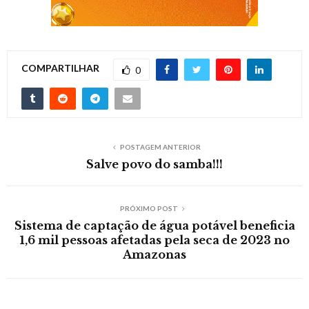
COMPARTILHAR
0
POSTAGEM ANTERIOR
Salve povo do samba!!!
PRÓXIMO POST
Sistema de captação de água potável beneficia
1,6 mil pessoas afetadas pela seca de 2023 no
Amazonas