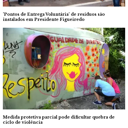
’Pontos de Entrega Voluntária’ de resíduos são
instalados em Presidente Figueiredo
Medida protetiva parcial pode dificultar quebra de
ciclo de violência