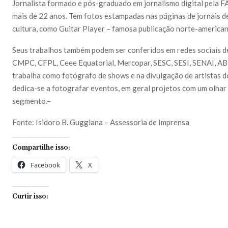
Jornalista formado e pós-graduado em jornalismo digital pela
mais de 22 anos. Tem fotos estampadas nas páginas de jornais de
cultura, como Guitar Player – famosa publicação norte-american
Seus trabalhos também podem ser conferidos em redes sociais d
CMPC, CFPL, Ceee Equatorial, Mercopar, SESC, SESI, SENAI, AB
trabalha como fotógrafo de shows e na divulgação de artistas d
dedica-se a fotografar eventos, em geral projetos com um olhar
segmento.–
Fonte: Isidoro B. Guggiana – Assessoria de Imprensa
Compartilhe isso:
Facebook
X
Curtir isso: