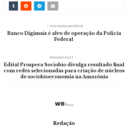
POSTAGEM ANTERIOR
Banco Digimais é alvo de operação da Polícia
Federal
PRÓXIMO POST
Edital Prospera Sociobio divulga resultado final
com redes selecionadas para criação de núcleos
de sociobioeconomia na Amazônia
Redação