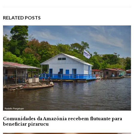
RELATED POSTS
Comunidades da Amazônia recebem flutuante para
beneficiar pirarucu