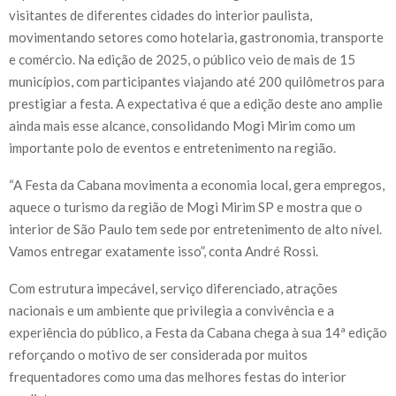
visitantes de diferentes cidades do interior paulista,
movimentando setores como hotelaria, gastronomia, transporte
e comércio. Na edição de 2025, o público veio de mais de 15
municípios, com participantes viajando até 200 quilômetros para
prestigiar a festa. A expectativa é que a edição deste ano amplie
ainda mais esse alcance, consolidando Mogi Mirim como um
importante polo de eventos e entretenimento na região.
“A Festa da Cabana movimenta a economia local, gera empregos,
aquece o turismo da região de Mogi Mirim SP e mostra que o
interior de São Paulo tem sede por entretenimento de alto nível.
Vamos entregar exatamente isso”, conta André Rossi.
Com estrutura impecável, serviço diferenciado, atrações
nacionais e um ambiente que privilegia a convivência e a
experiência do público, a Festa da Cabana chega à sua 14ª edição
reforçando o motivo de ser considerada por muitos
frequentadores como uma das melhores festas do interior