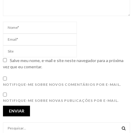
Salve meu nome, e-mail e site neste navegador para a próxima
vez que eu comentar.
NOTIFIQUE-ME SOBRE NOVOS COMENTÁRIOS POR E-MAIL.
NOTIFIQUE-ME SOBRE NOVAS PUBLICAÇÕES POR E-MAIL.
S
e