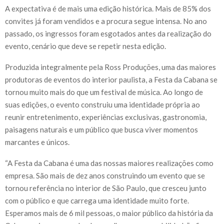
A expectativa é de mais uma edição histórica. Mais de 85% dos
convites já foram vendidos e a procura segue intensa. No ano
passado, os ingressos foram esgotados antes da realização do
evento, cenário que deve se repetir nesta edição.
Produzida integralmente pela Ross Produções, uma das maiores
produtoras de eventos do interior paulista, a Festa da Cabana se
tornou muito mais do que um festival de música. Ao longo de
suas edições, o evento construiu uma identidade própria ao
reunir entretenimento, experiências exclusivas, gastronomia,
paisagens naturais e um público que busca viver momentos
marcantes e únicos.
“A Festa da Cabana é uma das nossas maiores realizações como
empresa. São mais de dez anos construindo um evento que se
tornou referência no interior de São Paulo, que cresceu junto
com o público e que carrega uma identidade muito forte.
Esperamos mais de 6 mil pessoas, o maior público da história da