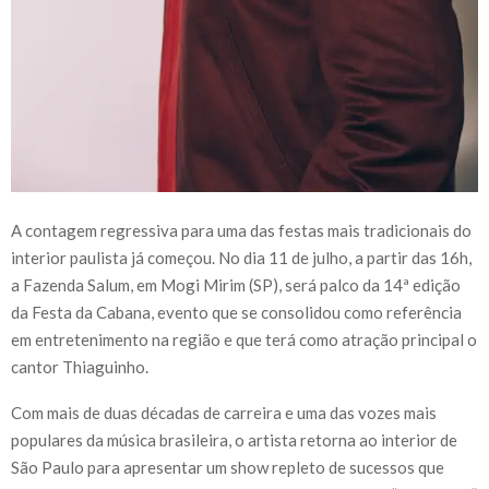
A contagem regressiva para uma das festas mais tradicionais do
interior paulista já começou. No dia 11 de julho, a partir das 16h,
a Fazenda Salum, em Mogi Mirim (SP), será palco da 14ª edição
da Festa da Cabana, evento que se consolidou como referência
em entretenimento na região e que terá como atração principal o
cantor Thiaguinho.
Com mais de duas décadas de carreira e uma das vozes mais
populares da música brasileira, o artista retorna ao interior de
São Paulo para apresentar um show repleto de sucessos que