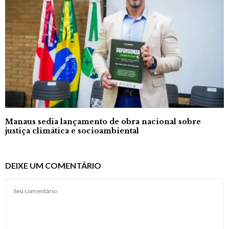
Manaus sedia lançamento de obra nacional sobre
justiça climática e socioambiental
DEIXE UM COMENTÁRIO