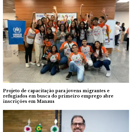
Projeto de capacitação para jovens migrantes e
refugiados em busca do primeiro emprego abre
inscrições em Manaus