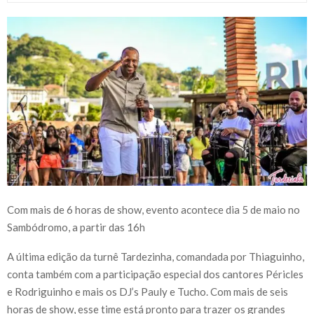
Com mais de 6 horas de show, evento acontece dia 5 de maio no
Sambódromo, a partir das 16h
A última edição da turnê Tardezinha, comandada por Thiaguinho,
conta também com a participação especial dos cantores Péricles
e Rodriguinho e mais os DJ’s Pauly e Tucho. Com mais de seis
horas de show, esse time está pronto para trazer os grandes