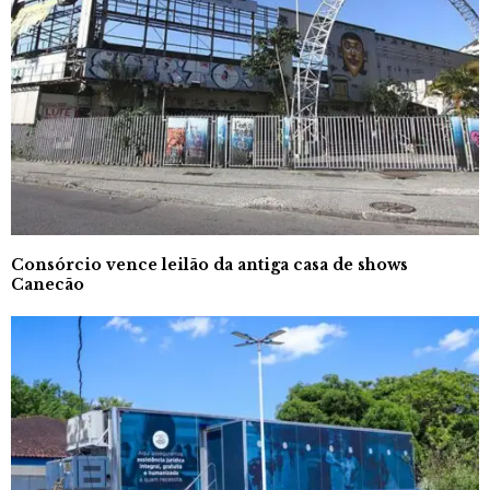
Consórcio vence leilão da antiga casa de shows
Canecão