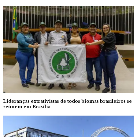
Lideranças extrativistas de todos biomas brasileiros se
reúnem em Brasília