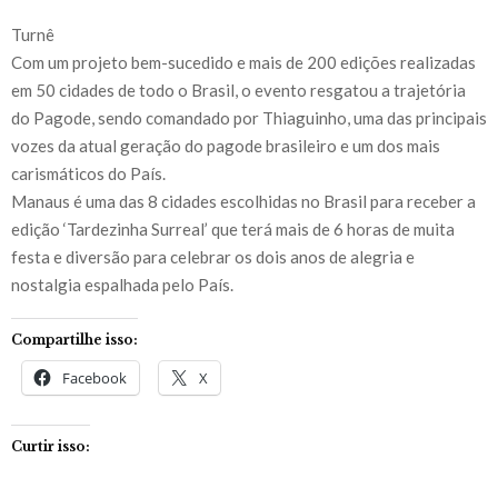
Turnê
Com um projeto bem-sucedido e mais de 200 edições realizadas
em 50 cidades de todo o Brasil, o evento resgatou a trajetória
do Pagode, sendo comandado por Thiaguinho, uma das principais
vozes da atual geração do pagode brasileiro e um dos mais
carismáticos do País.
Manaus é uma das 8 cidades escolhidas no Brasil para receber a
edição ‘Tardezinha Surreal’ que terá mais de 6 horas de muita
festa e diversão para celebrar os dois anos de alegria e
nostalgia espalhada pelo País.
Compartilhe isso:
Facebook
X
Curtir isso: