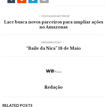
POSTAGEM ANTERIOR
Lacc busca novos parceiros para ampliar ações
no Amazonas
PRÓXIMO POST
“Baile da Nira” 18 de Maio
Redação
RELATED POSTS