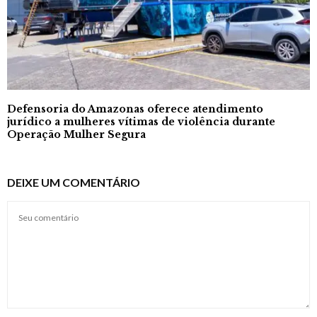
Defensoria do Amazonas oferece atendimento
jurídico a mulheres vítimas de violência durante
Operação Mulher Segura
DEIXE UM COMENTÁRIO