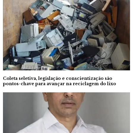
Coleta seletiva, legislação e conscientização são
pontos-chave para avançar na reciclagem do lixo