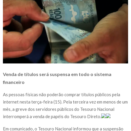
Venda de títulos será suspensa em todo o sistema
financeiro
As pessoas físicas não poderão comprar títulos públicos pela
internet nesta terça-feira (15). Pela terceira vez em menos de um
mês, a greve dos servidores públicos do Tesouro Nacional
interromperá a venda de papéis do Tesouro Direto.
Em comunicado, o Tesouro Nacional informou que a suspensão