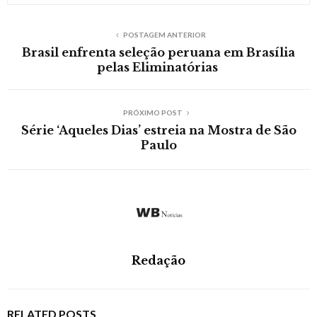
POSTAGEM ANTERIOR
Brasil enfrenta seleção peruana em Brasília
pelas Eliminatórias
PRÓXIMO POST
Série ‘Aqueles Dias’ estreia na Mostra de São
Paulo
Redação
RELATED POSTS