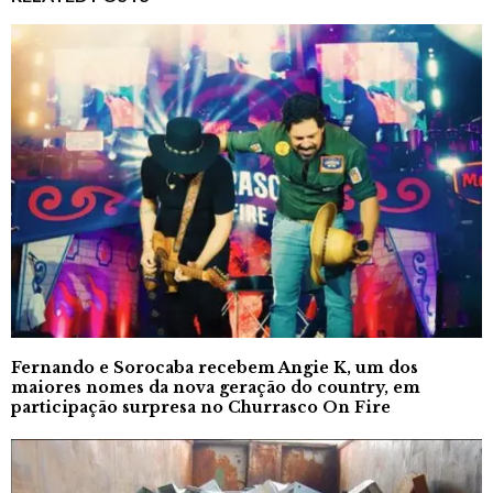
Fernando e Sorocaba recebem Angie K, um dos
maiores nomes da nova geração do country, em
participação surpresa no Churrasco On Fire