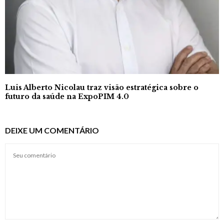
Luis Alberto Nicolau traz visão estratégica sobre o
futuro da saúde na ExpoPIM 4.0
DEIXE UM COMENTÁRIO