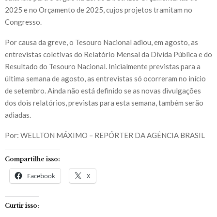
2025 e no Orçamento de 2025, cujos projetos tramitam no
Congresso.
Por causa da greve, o Tesouro Nacional adiou, em agosto, as
entrevistas coletivas do Relatório Mensal da Dívida Pública e do
Resultado do Tesouro Nacional. Inicialmente previstas para a
última semana de agosto, as entrevistas só ocorreram no início
de setembro. Ainda não está definido se as novas divulgações
dos dois relatórios, previstas para esta semana, também serão
adiadas.
Por: WELLTON MÁXIMO – REPÓRTER DA AGÊNCIA BRASIL
Compartilhe isso:
Facebook
X
Curtir isso: