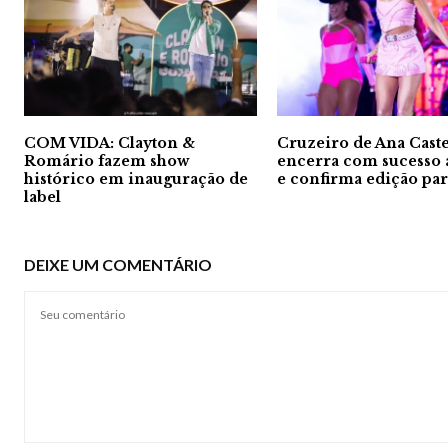
COM VIDA: Clayton &
Cruzeiro de Ana Caste
Romário fazem show
encerra com sucesso 
histórico em inauguração de
e confirma edição pa
label
DEIXE UM COMENTÁRIO