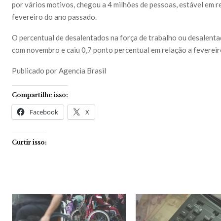
por vários motivos, chegou a 4 milhões de pessoas, estável em
fevereiro do ano passado.
O percentual de desalentados na força de trabalho ou desalent
com novembro e caiu 0,7 ponto percentual em relação a fevereir
Publicado por Agencia Brasil
Compartilhe isso:
Facebook
X
Curtir isso: