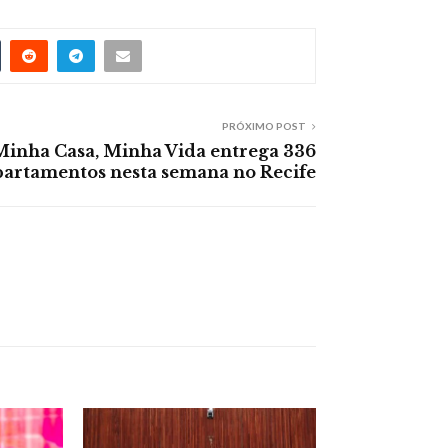
PRÓXIMO POST
Minha Casa, Minha Vida entrega 336
partamentos nesta semana no Recife