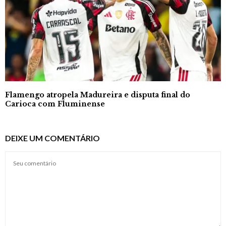
Flamengo atropela Madureira e disputa final do
Carioca com Fluminense
DEIXE UM COMENTÁRIO