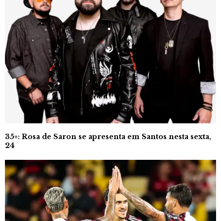
35+: Rosa de Saron se apresenta em Santos nesta sexta,
24