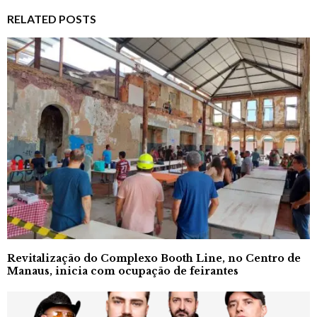
RELATED POSTS
Revitalização do Complexo Booth Line, no Centro de
Manaus, inicia com ocupação de feirantes