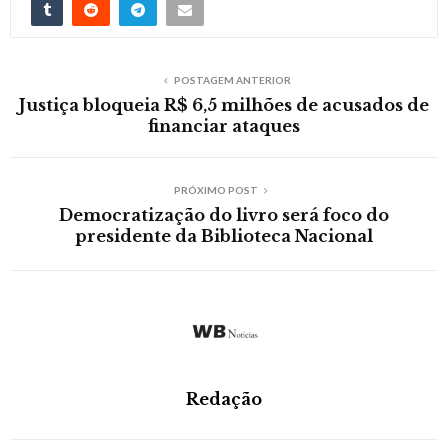
POSTAGEM ANTERIOR
Justiça bloqueia R$ 6,5 milhões de acusados de
financiar ataques
PRÓXIMO POST
Democratização do livro será foco do
presidente da Biblioteca Nacional
Redação