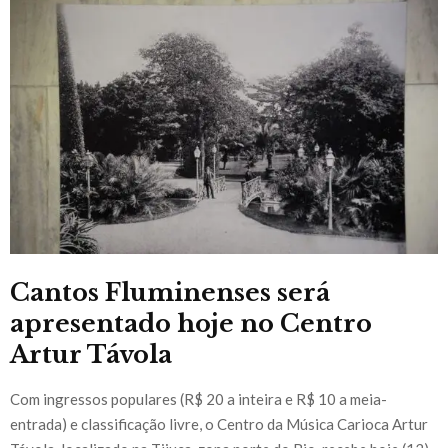
Cantos Fluminenses será
apresentado hoje no Centro
Artur Távola
Com ingressos populares (R$ 20 a inteira e R$ 10 a meia-
entrada) e classificação livre, o Centro da Música Carioca Artur