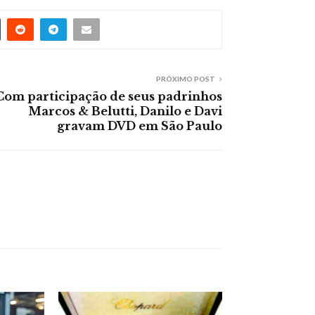
PRÓXIMO POST
Com participação de seus padrinhos
Marcos & Belutti, Danilo e Davi
gravam DVD em São Paulo