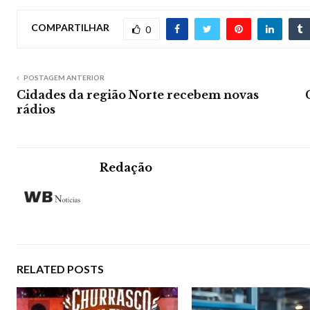
COMPARTILHAR
0
POSTAGEM ANTERIOR
Cidades da região Norte recebem novas
rádios
Redação
RELATED POSTS