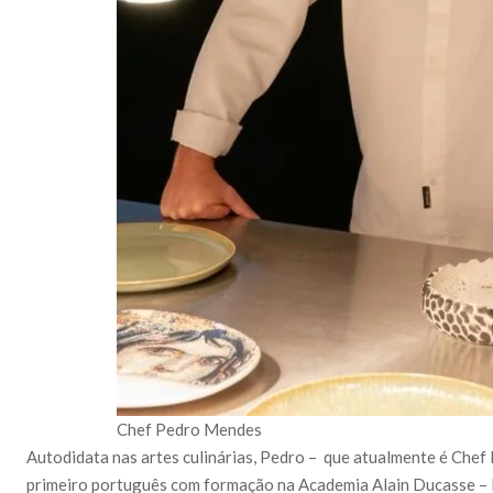
Chef Pedro Mendes
Autodidata nas artes culinárias, Pedro – que atualmente é Chef 
primeiro português com formação na Academia Alain Ducasse – L