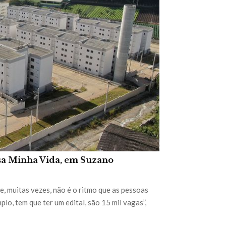
asa Minha Vida, em Suzano
e, muitas vezes, não é o ritmo que as pessoas
o, tem que ter um edital, são 15 mil vagas”,