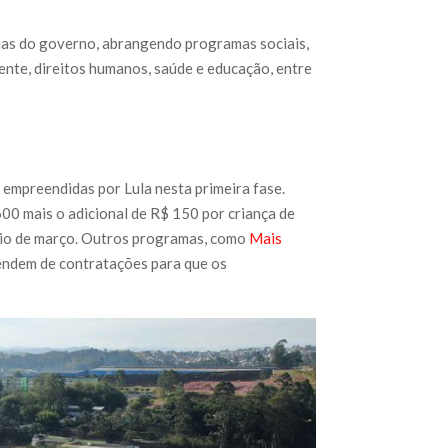
 dias do governo, abrangendo programas sociais,
ente, direitos humanos, saúde e educação, entre
a empreendidas por Lula nesta primeira fase.
00 mais o adicional de R$ 150 por criança de
ício de março. Outros programas, como
Mais
pendem de contratações para que os