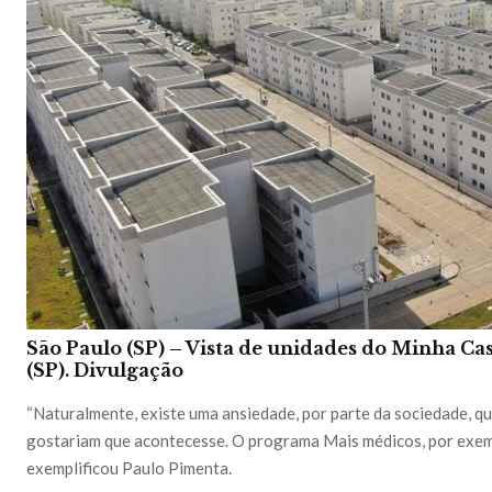
Sāo Paulo (SP) – Vista de unidades do Minha C
(SP).
Divulgação
“Naturalmente, existe uma ansiedade, por parte da sociedade, qu
gostariam que acontecesse. O programa Mais médicos, por exempl
exemplificou Paulo Pimenta.