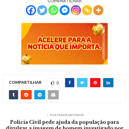
COMPARTILHAR
COMPARTILHAR
0
POSTAGEM ANTERIOR
Polícia Civil pede ajuda da população para
divulgar a imagem de homem investigado por