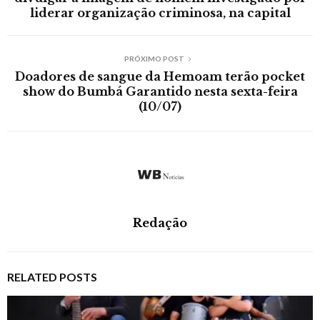
liderar organização criminosa, na capital
PRÓXIMO POST
Doadores de sangue da Hemoam terão pocket
show do Bumbá Garantido nesta sexta-feira
(10/07)
Redação
RELATED POSTS