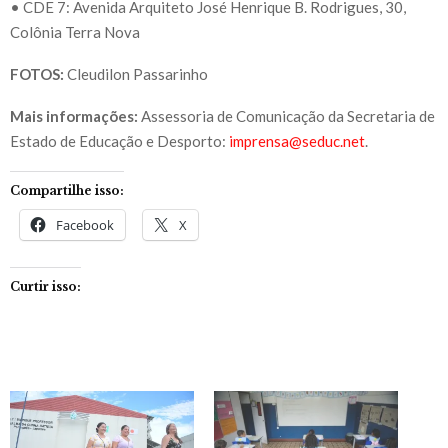
• CDE 7: Avenida Arquiteto José Henrique B. Rodrigues, 30,
Colônia Terra Nova
FOTOS:
Cleudilon Passarinho
Mais informações:
Assessoria de Comunicação da Secretaria de
Estado de Educação e Desporto:
imprensa@seduc.net
.
Compartilhe isso:
Facebook
X
Curtir isso: