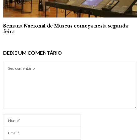
Semana Nacional de Museus começa nesta segunda-
feira
DEIXE UM COMENTÁRIO