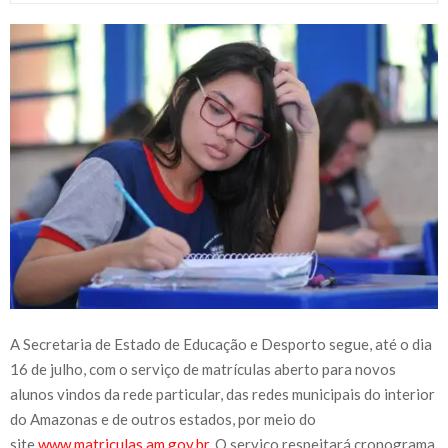
A Secretaria de Estado de Educação e Desporto segue, até o dia
16 de julho, com o serviço de matrículas aberto para novos
alunos vindos da rede particular, das redes municipais do interior
do Amazonas e de outros estados, por meio do
site
www.matriculas.am.gov.br
. O serviço respeitará cronograma