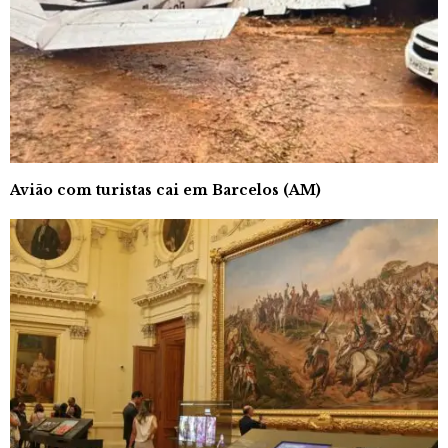
Avião com turistas cai em Barcelos (AM)