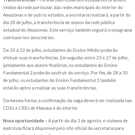
vindos da rede particular, das redes municipais do interior do
Amazonas e de outros estados, a secretaria realizará, a partir do
dia 20 de julho, a transferência de alunos da rede pública
estadual do Amazonas. Este serviço também seguirá cronograma
com base nos anos/séries.
De 20 a 22 de julho, estudantes do Ensino Médio poderão
efetuar suas transferências. Em seguida, entre 23 e 27 de julho,
juntamente aos alunos finalistas, os estudantes do Ensino
Fundamental 2 poderão usufruir do serviço. Por fim, de 28 a 30
de julho, os estudantes do Ensino Fundamental 1 também
estarão aptos a realizar as suas transferências.
Da mesma forma, a confirmação da vaga deverá ser realizada nas
CDEs e CREs de Manaus e do interior.
Nova oportunidade –
A partir do dia 3 de agosto, o sistema de
matrícula ficará disponível pelo site oficial da secretaria para