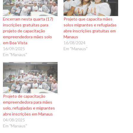
Encerram nesta quarta (17)
Projeto que capacita mães
inscrições gratuitas para
solos migrantes e refugiadas
projeto de capacitação
abre inscrições gratuitas em
empreendedora mães solo
Manaus
em Boa Vista
16/08/2024
16/09/2025
Em "Manaus"
Em "Manaus"
Projeto de capacitação
empreendedora para mães
solo, refugiadas e migrantes
abre inscrições em Manaus
04/08/2025
Em "Manaus"