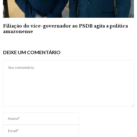
Filiação do vice-governador ao PSDB agita a política
amazonense
DEIXE UM COMENTÁRIO