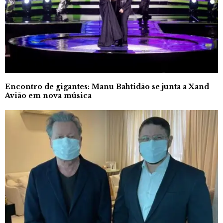
Encontro de gigantes: Manu Bahtidão se junta a Xand
Avião em nova música