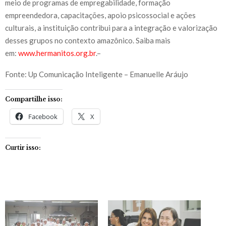
meio de programas de empregabilidade, formação
empreendedora, capacitações, apoio psicossocial e ações
culturais, a instituição contribui para a integração e valorização
desses grupos no contexto amazônico. Saiba mais
em:
www.hermanitos.org.br
.–
Fonte: Up Comunicação Inteligente – Emanuelle Aráujo
Compartilhe isso:
Facebook
X
Curtir isso: