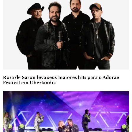
Rosa de Saron leva seus maiores hits para o Adorae
Festival em Uberlândia