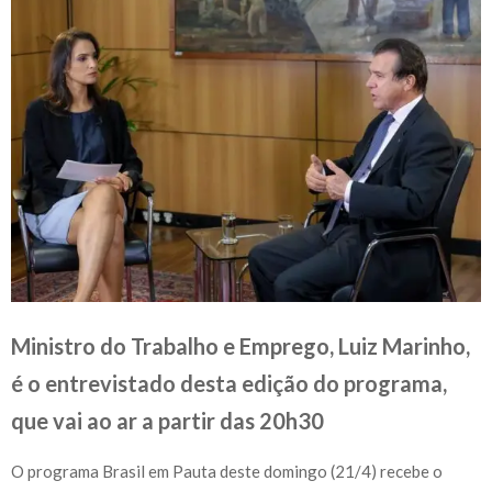
Ministro do Trabalho e Emprego, Luiz Marinho,
é o entrevistado desta edição do programa,
que vai ao ar a partir das 20h30
O programa Brasil em Pauta deste domingo (21/4) recebe o