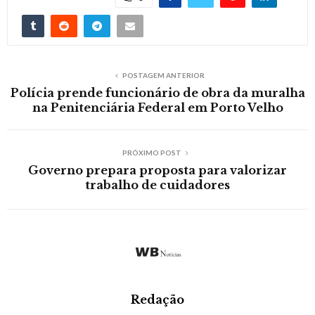
POSTAGEM ANTERIOR
Polícia prende funcionário de obra da muralha
na Penitenciária Federal em Porto Velho
PRÓXIMO POST
Governo prepara proposta para valorizar
trabalho de cuidadores
Redação