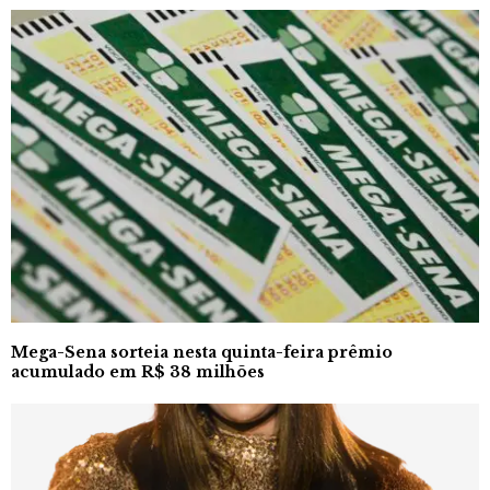
Mega-Sena sorteia nesta quinta-feira prêmio
acumulado em R$ 38 milhões