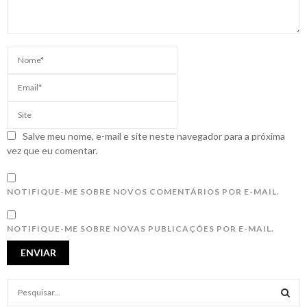
Salve meu nome, e-mail e site neste navegador para a próxima
vez que eu comentar.
NOTIFIQUE-ME SOBRE NOVOS COMENTÁRIOS POR E-MAIL.
NOTIFIQUE-ME SOBRE NOVAS PUBLICAÇÕES POR E-MAIL.
S
e