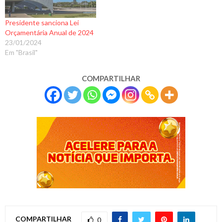
Presidente sanciona Lei
Orçamentária Anual de 2024
23/01/2024
Em "Brasil"
COMPARTILHAR
COMPARTILHAR
0