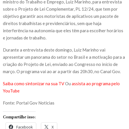
ministro do Trabalho e Emprego, Luiz Marinho, para entrevista
sobre o Projeto de Lei Complementar, PL 12/24, que tem por
objetivo garantir aos motoristas de aplicativos um pacote de
direitos trabalhistas e previdenciários, sem que haja
interferência na autonomia que eles têm para escolher horários
e jornadas de trabalho.
Durante a entrevista deste domingo, Luiz Marinho vai
apresentar um panorama do setor no Brasil e a motivação para a
criação do Projeto de Lei, enviado ao Congresso no início de
março. O programa vai ao ar a partir das 20h30, no Canal Gov.
Saiba como sintonizar na sua TV
Ou
assista ao programa pelo
YouTube
Fonte: Portal Gov Noticias
Compartilhe isso:
Facebook
X