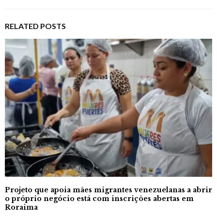
RELATED POSTS
Projeto que apoia mães migrantes venezuelanas a abrir
o próprio negócio está com inscrições abertas em
Roraima