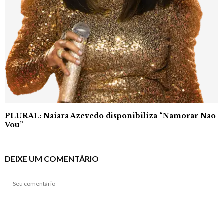
PLURAL: Naiara Azevedo disponibiliza “Namorar Não
Vou”
DEIXE UM COMENTÁRIO