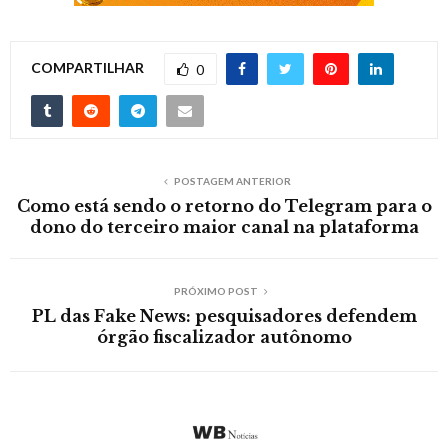
COMPARTILHAR
0
POSTAGEM ANTERIOR
Como está sendo o retorno do Telegram para o
dono do terceiro maior canal na plataforma
PRÓXIMO POST
PL das Fake News: pesquisadores defendem
órgão fiscalizador autônomo