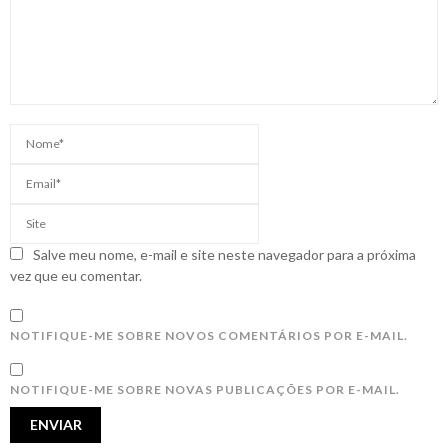
Salve meu nome, e-mail e site neste navegador para a próxima
vez que eu comentar.
NOTIFIQUE-ME SOBRE NOVOS COMENTÁRIOS POR E-MAIL.
NOTIFIQUE-ME SOBRE NOVAS PUBLICAÇÕES POR E-MAIL.