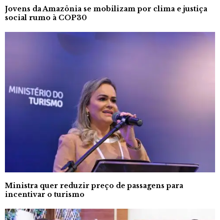
Jovens da Amazônia se mobilizam por clima e justiça
social rumo à COP30
Ministra quer reduzir preço de passagens para
incentivar o turismo