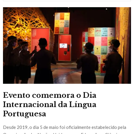
Evento comemora o Dia
Internacional da Língua
Portuguesa
Desde 2019, o dia 5 de maio foi oficialmente estabelecido pela