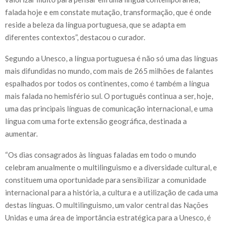
falada hoje e em constate mutação, transformação, que é onde
reside a beleza da língua portuguesa, que se adapta em
diferentes contextos”, destacou o curador.
Segundo a Unesco, a língua portuguesa é não só uma das línguas
mais difundidas no mundo, com mais de 265 milhões de falantes
espalhados por todos os continentes, como é também a língua
mais falada no hemisfério sul. O português continua a ser, hoje,
uma das principais línguas de comunicação internacional, e uma
língua com uma forte extensão geográfica, destinada a
aumentar.
“Os dias consagrados às línguas faladas em todo o mundo
celebram anualmente o multilinguismo e a diversidade cultural, e
constituem uma oportunidade para sensibilizar a comunidade
internacional para a história, a cultura e a utilização de cada uma
destas línguas. O multilinguismo, um valor central das Nações
Unidas e uma área de importância estratégica para a Unesco, é