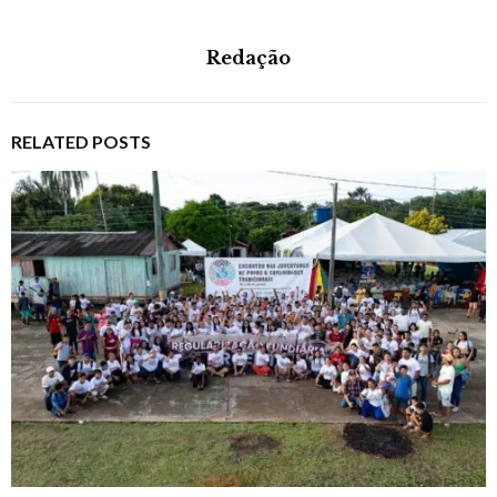
Redação
RELATED POSTS