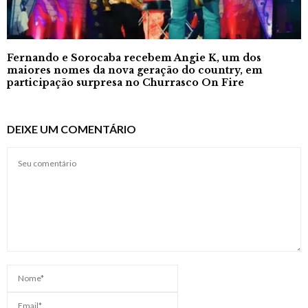
Fernando e Sorocaba recebem Angie K, um dos
maiores nomes da nova geração do country, em
participação surpresa no Churrasco On Fire
DEIXE UM COMENTÁRIO