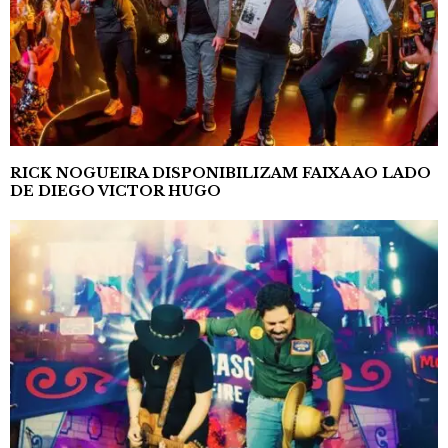
RICK NOGUEIRA DISPONIBILIZAM FAIXA AO LADO
DE DIEGO VICTOR HUGO