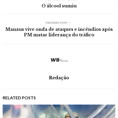
O álcool sumiu
PRÓXIMO POST
Manaus vive onda de ataques e incêndios após
PM matar liderança do tráfico
Redação
RELATED POSTS