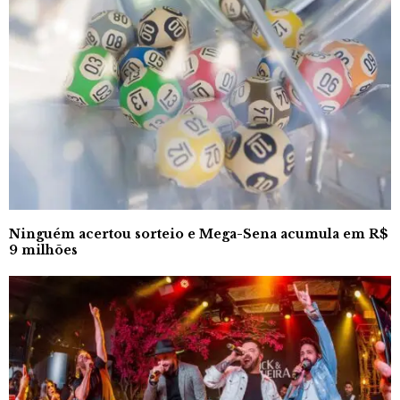
Ninguém acertou sorteio e Mega-Sena acumula em R$
9 milhões