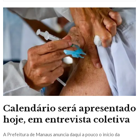
Calendário será apresentado
hoje, em entrevista coletiva
A Prefeitura de Manaus anuncia daqui a pouco o início da