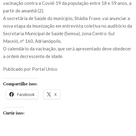
vacinação contra a Covid-19 da população entre 18 e 59 anos, a
partir de amanhã (2).
A secretária de Saúde do município, Shádia Fraxe, vai anunciar a
nova etapa da imunização em entrevista coletiva no auditório da
Secretaria Municipal de Saúde (Semsa), zona Centro-Sul
Maceió, nº 160, Adrianópolis.
O calendário da vacinação, que será apresentado deve obedecer
a ordem decrescente de idade.
Publicado por Portal Unico
Compartilhe isso:
Facebook
X
Curtir isso: