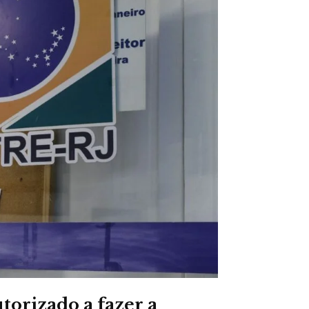
utorizado a fazer a