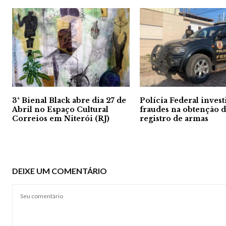
3ª Bienal Black abre dia 27 de
Polícia Federal invest
Abril no Espaço Cultural
fraudes na obtenção 
Correios em Niterói (RJ)
registro de armas
DEIXE UM COMENTÁRIO