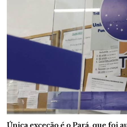
Única exceção é o Pará, que foi a