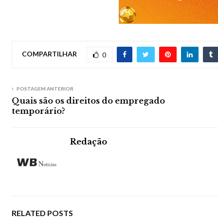
COMPARTILHAR
0
POSTAGEM ANTERIOR
Quais são os direitos do empregado
temporário?
Redação
RELATED POSTS