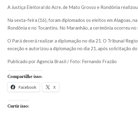
A Justiça Eleitoral do Acre, de Mato Grosso e Rondônia realizou
Na sexta-feira (16), foram diplomados os eleitos em Alagoas, na 
Rondônia e no Tocantins. No Maranhão, a cerimônia ocorreu no 
O Pará deverá realizar a diplomação no dia 21. O Tribunal Regio
exceção e autorizou a diplomação no dia 21, após solicitação d
Publicado por Agencia Brasil / Foto: Fernando Frazão
Compartilhe isso:
Facebook
X
Curtir isso: