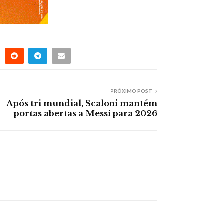
PRÓXIMO POST
Após tri mundial, Scaloni mantém
portas abertas a Messi para 2026