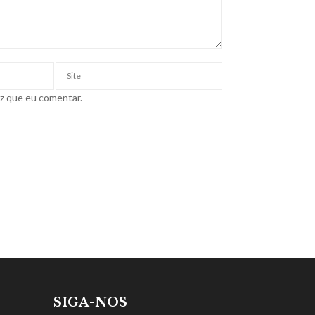
ez que eu comentar.
SIGA-NOS