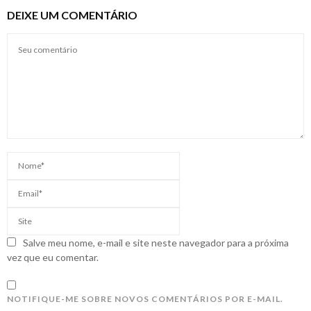
DEIXE UM COMENTÁRIO
Salve meu nome, e-mail e site neste navegador para a próxima
vez que eu comentar.
NOTIFIQUE-ME SOBRE NOVOS COMENTÁRIOS POR E-MAIL.