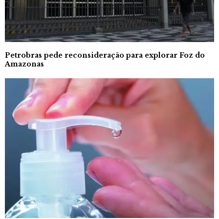
Petrobras pede reconsideração para explorar Foz do
Amazonas