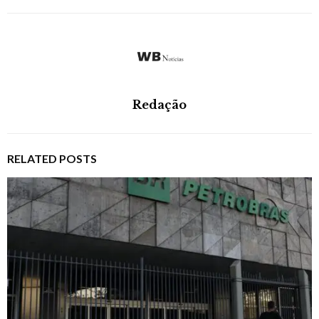
Redação
RELATED POSTS