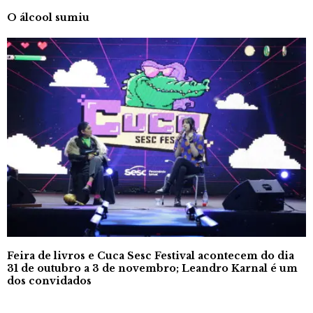
O álcool sumiu
Feira de livros e Cuca Sesc Festival acontecem do dia
31 de outubro a 3 de novembro; Leandro Karnal é um
dos convidados