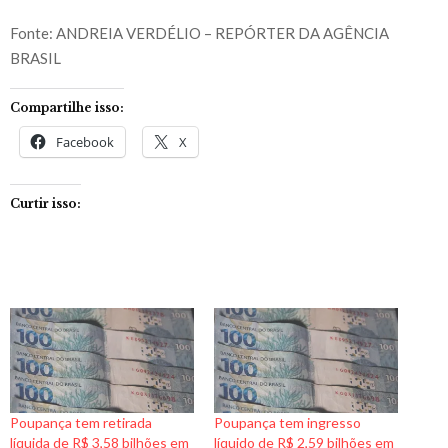
Fonte: ANDREIA VERDÉLIO – REPÓRTER DA AGÊNCIA
BRASIL
Compartilhe isso:
Facebook
X
Curtir isso:
Poupança tem retirada
Poupança tem ingresso
líquida de R$ 3,58 bilhões em
líquido de R$ 2,59 bilhões em