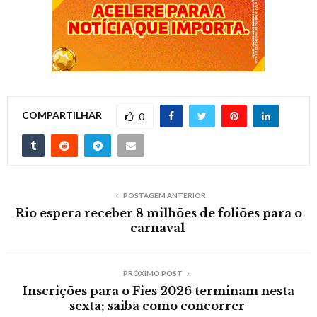
COMPARTILHAR
0
POSTAGEM ANTERIOR
Rio espera receber 8 milhões de foliões para o
carnaval
PRÓXIMO POST
Inscrições para o Fies 2026 terminam nesta
sexta; saiba como concorrer