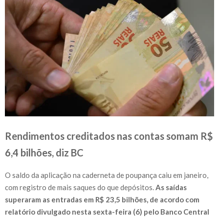
Rendimentos creditados nas contas somam R$
6,4 bilhões, diz BC
O saldo da aplicação na caderneta de poupança caiu em janeiro,
com registro de mais saques do que depósitos.
As saídas
superaram as entradas em R$ 23,5 bilhões, de acordo com
relatório divulgado nesta sexta-feira (6) pelo Banco Central