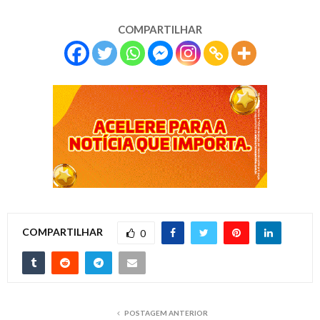
COMPARTILHAR
COMPARTILHAR
0
POSTAGEM ANTERIOR