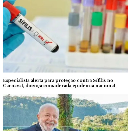
Especialista alerta para proteção contra Sífilis no
Carnaval, doença considerada epidemia nacional