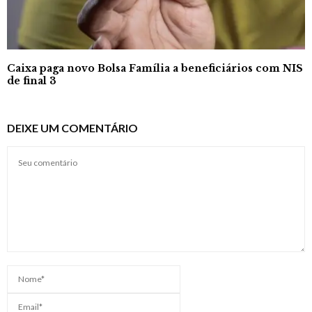
Caixa paga novo Bolsa Família a beneficiários com NIS
de final 3
DEIXE UM COMENTÁRIO