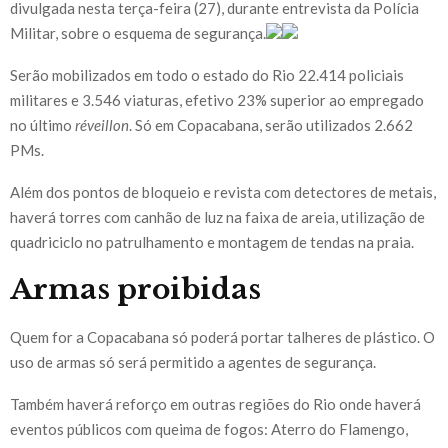
divulgada nesta terça-feira (27), durante entrevista da Polícia
Militar, sobre o esquema de segurança.
Serão mobilizados em todo o estado do Rio 22.414 policiais
militares e 3.546 viaturas, efetivo 23% superior ao empregado
no último
réveillon
. Só em Copacabana, serão utilizados 2.662
PMs.
Além dos pontos de bloqueio e revista com detectores de metais,
haverá torres com canhão de luz na faixa de areia, utilização de
quadriciclo no patrulhamento e montagem de tendas na praia.
Armas proibidas
Quem for a Copacabana só poderá portar talheres de plástico. O
uso de armas só será permitido a agentes de segurança.
Também haverá reforço em outras regiões do Rio onde haverá
eventos públicos com queima de fogos: Aterro do Flamengo,