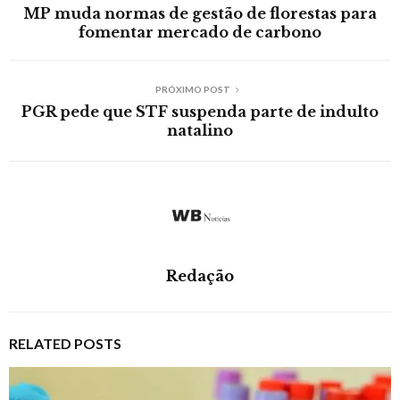
MP muda normas de gestão de florestas para
fomentar mercado de carbono
PRÓXIMO POST
PGR pede que STF suspenda parte de indulto
natalino
Redação
RELATED POSTS