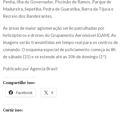
Penha, Ilha do Governador, Piscinão de Ramos, Parque de
Madureira, Sepetiba, Pedra de Guaratiba, Barra da Tijuca e
Recreio dos Bandeirantes.
As áreas de maior aglomeração serão patrulhadas por
helicópteros e drones do Grupamento Aeromóvel (GAM). As
imagens serão transmitidas em tempo real para os centros de
comando. O esquema especial de policiamento começa às 8h
de sábado (31) e se estende até as 20h de domingo (1º).
Publicado por Agencia Brasil
Compartilhe isso:
Facebook
X
Curtir isso: