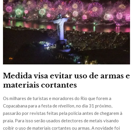
Medida visa evitar uso de armas e
materiais cortantes
Os milhares de turistas e moradores do Rio que forem a
Copacabana para a festa de
réveillon
, no dia 31 próximo,
passarão por revistas feitas pela polícia antes de chegarem à
praia. Para isso serão usados detectores de metais visando
coibir o uso de materiais cortantes ou armas. A novidade foi