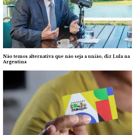
Não temos alternativa que não seja a união, diz Lula na
Argentina