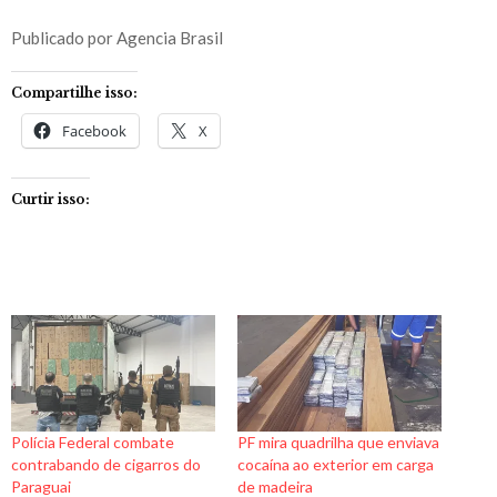
Publicado por Agencia Brasil
Compartilhe isso:
Facebook
X
Curtir isso:
Polícia Federal combate
PF mira quadrilha que enviava
contrabando de cigarros do
cocaína ao exterior em carga
Paraguai
de madeira