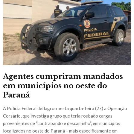
Agentes cumpriram mandados
em municípios no oeste do
Paraná
A Polícia Federal deflagrou nesta quarta-feira (27) a Operação
Corsário, que investiga grupo que teria roubado cargas
provenientes de “contrabando e descaminho”, em municípios
localizados no oeste do Paraná – mais especificamente em