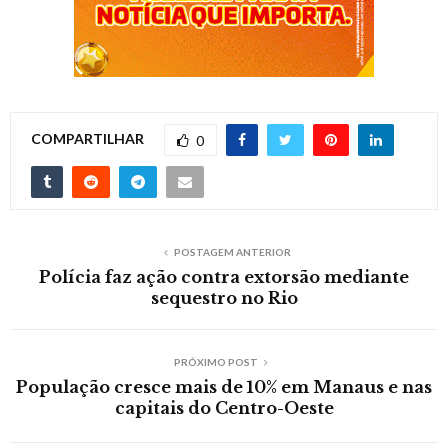
COMPARTILHAR
0
POSTAGEM ANTERIOR
Polícia faz ação contra extorsão mediante
sequestro no Rio
PRÓXIMO POST
População cresce mais de 10% em Manaus e nas
capitais do Centro-Oeste