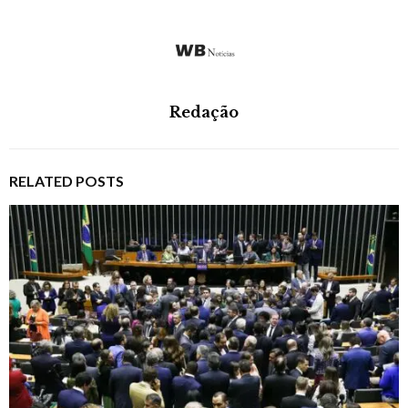
Redação
RELATED POSTS