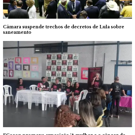
Câmara suspende trechos de decretos de Lula sobre
saneamento