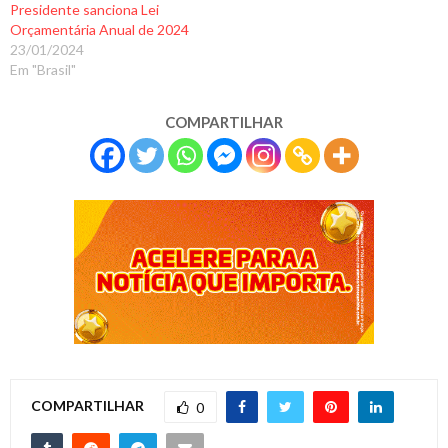
Presidente sanciona Lei
Orçamentária Anual de 2024
23/01/2024
Em "Brasil"
COMPARTILHAR
COMPARTILHAR
0