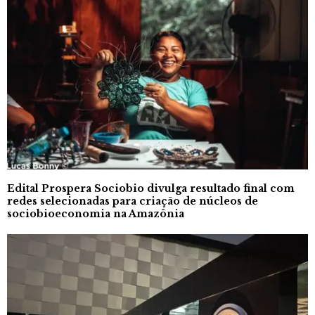
Edital Prospera Sociobio divulga resultado final com
redes selecionadas para criação de núcleos de
sociobioeconomia na Amazônia