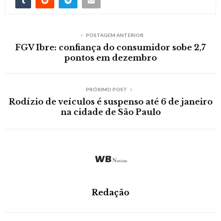
POSTAGEM ANTERIOR
FGV Ibre: confiança do consumidor sobe 2,7
pontos em dezembro
PRÓXIMO POST
Rodízio de veículos é suspenso até 6 de janeiro
na cidade de São Paulo
Redação