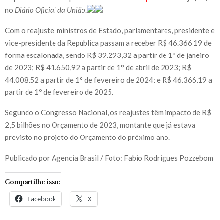
no
Diário Oficial da União
.
Com o reajuste, ministros de Estado, parlamentares, presidente e
vice-presidente da República passam a receber R$ 46.366,19 de
forma escalonada, sendo R$ 39.293,32 a partir de 1º de janeiro
de 2023; R$ 41.650,92 a partir de 1° de abril de 2023; R$
44.008,52 a partir de 1° de fevereiro de 2024; e R$ 46.366,19 a
partir de 1º de fevereiro de 2025.
Segundo o Congresso Nacional, os reajustes têm impacto de R$
2,5 bilhões no Orçamento de 2023, montante que já estava
previsto no projeto do Orçamento do próximo ano.
Publicado por Agencia Brasil / Foto: Fabio Rodrigues Pozzebom
Compartilhe isso:
Facebook
X