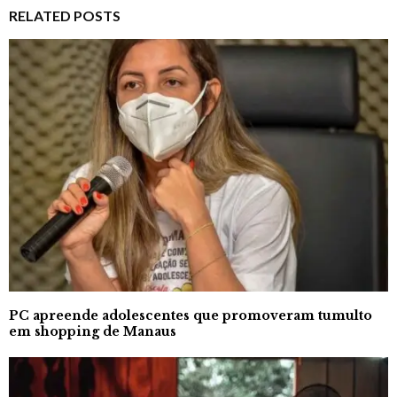
RELATED POSTS
PC apreende adolescentes que promoveram tumulto
em shopping de Manaus