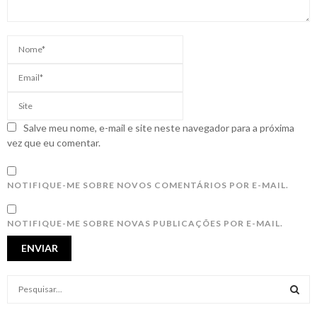
Salve meu nome, e-mail e site neste navegador para a próxima
vez que eu comentar.
NOTIFIQUE-ME SOBRE NOVOS COMENTÁRIOS POR E-MAIL.
NOTIFIQUE-ME SOBRE NOVAS PUBLICAÇÕES POR E-MAIL.
S
e
a