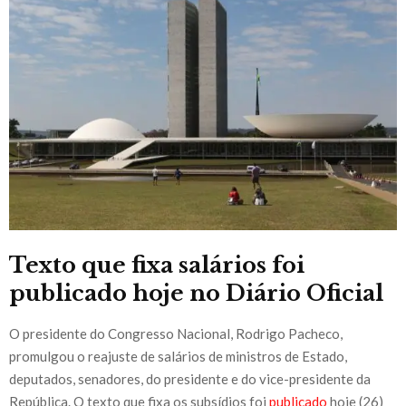
Texto que fixa salários foi
publicado hoje no Diário Oficial
O presidente do Congresso Nacional, Rodrigo Pacheco,
promulgou o reajuste de salários de ministros de Estado,
deputados, senadores, do presidente e do vice-presidente da
República. O texto que fixa os subsídios foi
publicado
hoje (26)