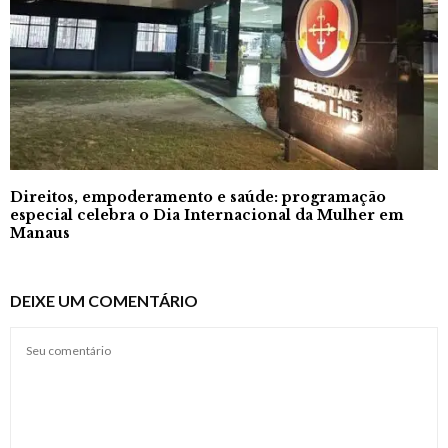
Direitos, empoderamento e saúde: programação
especial celebra o Dia Internacional da Mulher em
Manaus
DEIXE UM COMENTÁRIO