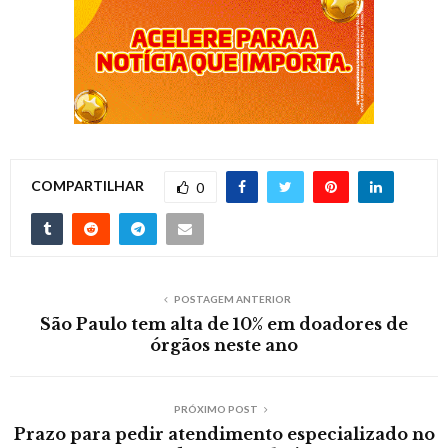
COMPARTILHAR
0
POSTAGEM ANTERIOR
São Paulo tem alta de 10% em doadores de
órgãos neste ano
PRÓXIMO POST
Prazo para pedir atendimento especializado no