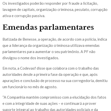
Os investigados poderão responder por fraude a licitação,
lavagem de capitais, organização criminosa, peculato, corrupção
ativa e corrupção passiva.
Emendas parlamentares
Batizada de Benesse, a operação, de acordo com a polícia, indica
que a liderança da organização criminosa utilizava emendas
parlamentares para aumentar o seu patrimônio. A PF não
divulgou o nome dos investigados.
Em nota, a Codevasf disse que colabora com o trabalho das
autoridades desde a primeira fase da operação e que, após
apurações e conclusão de processo na sua corregedoria, demitiu
um funcionário no mês de agosto.
“A Companhia mantém compromisso com a elucidação dos fatos
e com a integridade de suas ações – e continuará a prover
suporte integral ao trabalho das autoridades policiais e da