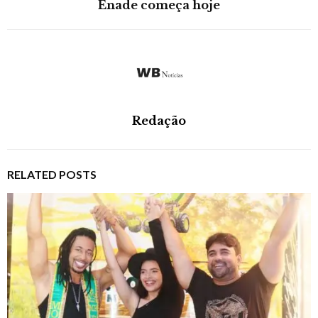
Enade começa hoje
Redação
RELATED POSTS