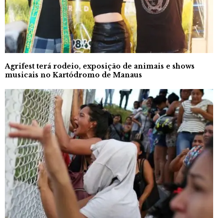
Agrifest terá rodeio, exposição de animais e shows
musicais no Kartódromo de Manaus