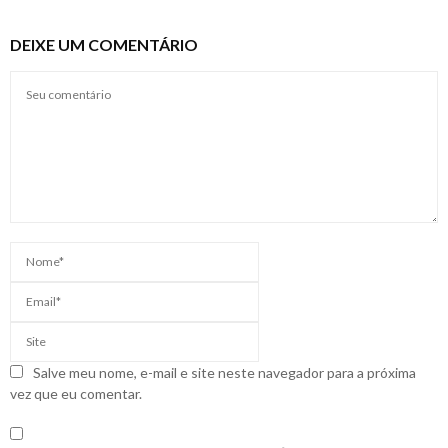
DEIXE UM COMENTÁRIO
Salve meu nome, e-mail e site neste navegador para a próxima
vez que eu comentar.