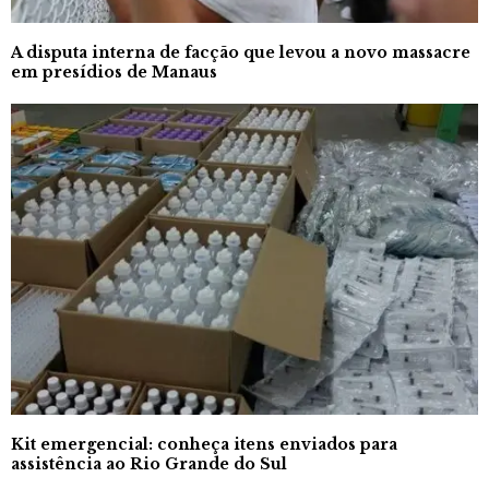
A disputa interna de facção que levou a novo massacre
em presídios de Manaus
Kit emergencial: conheça itens enviados para
assistência ao Rio Grande do Sul