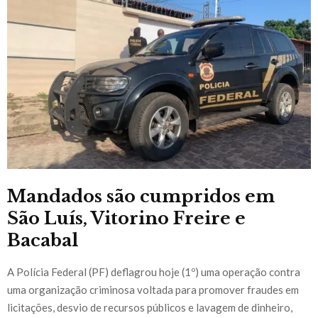
Mandados são cumpridos em
São Luís, Vitorino Freire e
Bacabal
A Polícia Federal (PF) deflagrou hoje (1º) uma operação contra
uma organização criminosa voltada para promover fraudes em
licitações, desvio de recursos públicos e lavagem de dinheiro,