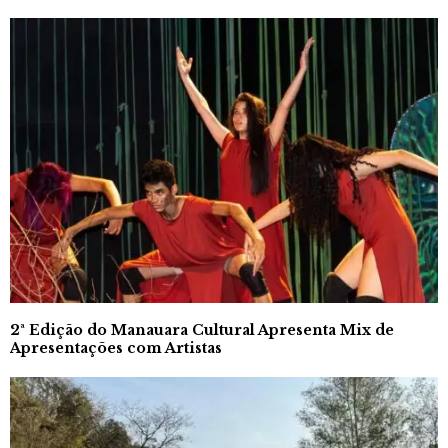
2ª Edição do Manauara Cultural Apresenta Mix de
Apresentações com Artistas