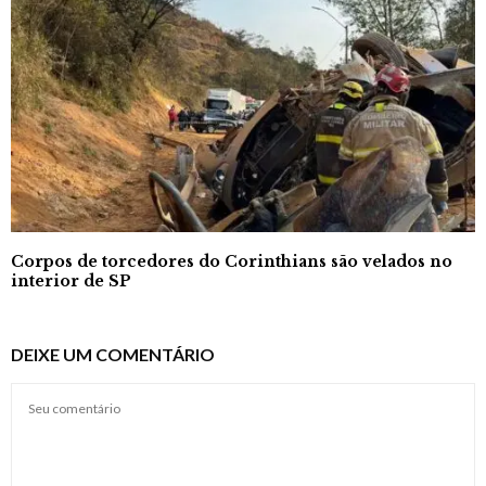
Corpos de torcedores do Corinthians são velados no
interior de SP
DEIXE UM COMENTÁRIO