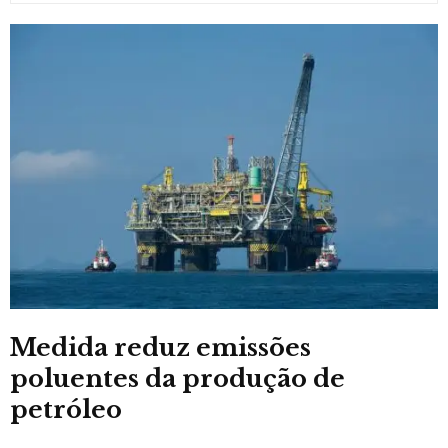
Medida reduz emissões
poluentes da produção de
petróleo