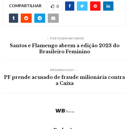
COMPARTILHAR
0
POSTAGEM ANTERIOR
Santos e Flamengo abrem a edição 2023 do
Brasileiro Feminino
PRÓXIMO POST
PF prende acusado de fraude milionária contra
a Caixa