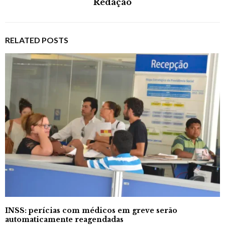
Redação
RELATED POSTS
INSS: perícias com médicos em greve serão
automaticamente reagendadas