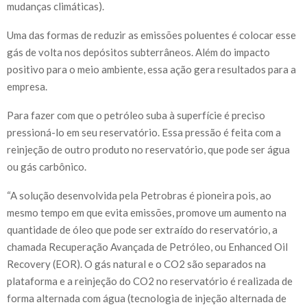
mudanças climáticas).
Uma das formas de reduzir as emissões poluentes é colocar esse
gás de volta nos depósitos subterrâneos. Além do impacto
positivo para o meio ambiente, essa ação gera resultados para a
empresa.
Para fazer com que o petróleo suba à superfície é preciso
pressioná-lo em seu reservatório. Essa pressão é feita com a
reinjeção de outro produto no reservatório, que pode ser água
ou gás carbônico.
“A solução desenvolvida pela Petrobras é pioneira pois, ao
mesmo tempo em que evita emissões, promove um aumento na
quantidade de óleo que pode ser extraído do reservatório, a
chamada Recuperação Avançada de Petróleo, ou Enhanced Oil
Recovery (EOR). O gás natural e o CO2 são separados na
plataforma e a reinjeção do CO2 no reservatório é realizada de
forma alternada com água (tecnologia de injeção alternada de