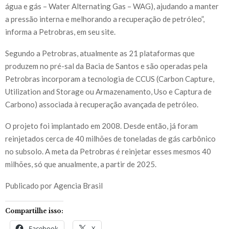
água e gás – Water Alternating Gas – WAG), ajudando a manter
a pressão interna e melhorando a recuperação de petróleo”,
informa a Petrobras, em seu site.
Segundo a Petrobras, atualmente as 21 plataformas que
produzem no pré-sal da Bacia de Santos e são operadas pela
Petrobras incorporam a tecnologia de CCUS (Carbon Capture,
Utilization and Storage ou Armazenamento, Uso e Captura de
Carbono) associada à recuperação avançada de petróleo.
O projeto foi implantado em 2008. Desde então, já foram
reinjetados cerca de 40 milhões de toneladas de gás carbônico
no subsolo. A meta da Petrobras é reinjetar esses mesmos 40
milhões, só que anualmente, a partir de 2025.
Publicado por Agencia Brasil
Compartilhe isso:
Facebook
X