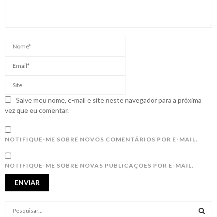
Salve meu nome, e-mail e site neste navegador para a próxima
vez que eu comentar.
NOTIFIQUE-ME SOBRE NOVOS COMENTÁRIOS POR E-MAIL.
NOTIFIQUE-ME SOBRE NOVAS PUBLICAÇÕES POR E-MAIL.
S
e