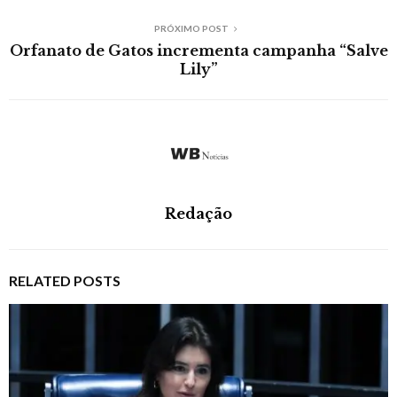
PRÓXIMO POST
Orfanato de Gatos incrementa campanha “Salve
Lily”
Redação
RELATED POSTS