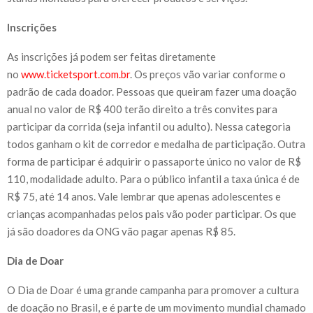
Inscrições
As inscrições já podem ser feitas diretamente
no
www.ticketsport.com.br
. Os preços vão variar conforme o
padrão de cada doador. Pessoas que queiram fazer uma doação
anual no valor de R$ 400 terão direito a três convites para
participar da corrida (seja infantil ou adulto). Nessa categoria
todos ganham o kit de corredor e medalha de participação. Outra
forma de participar é adquirir o passaporte único no valor de R$
110, modalidade adulto. Para o público infantil a taxa única é de
R$ 75, até 14 anos. Vale lembrar que apenas adolescentes e
crianças acompanhadas pelos pais vão poder participar. Os que
já são doadores da ONG vão pagar apenas R$ 85.
Dia de Doar
O Dia de Doar é uma grande campanha para promover a cultura
de doação no Brasil, e é parte de um movimento mundial chamado