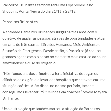
Parceiros Brilhantes também terá uma Loja Solidária no
Shopping Ponta Negra do dia 21/11 a 22/12.
Parceiros Brilhantes
A entidade Parceiros Brilhantes surgiu há três anos com o
objetivo de ajudar as pessoas através de oportunidades e atua
em cima de três causas: Direitos Humanos, Meio Ambiente e
Situação de Emergência. Desde então, a Parceiros já realizou
grandes ações como o apoio no momento mais caótico da saúde
amazonense: a crise do oxigênio.
“Nós fomos uns dos primeiros a ter a iniciativa de pegar os
cilindros de oxigênio e levar aos hospitais que estavam em uma
situação caótica. Além disso, no mesmo período, também
conseguimos levantar R$ 2 milhões em doações”, revela Mayara
Brilhante.
Uma outra ação que também marcou a atuação da Parceiros