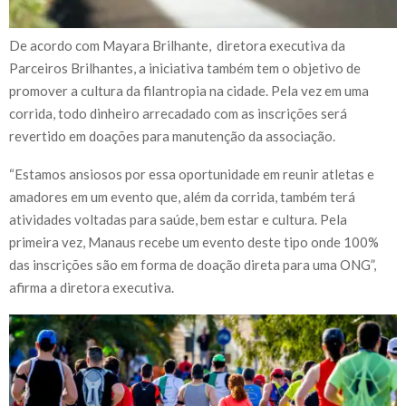
De acordo com Mayara Brilhante, diretora executiva da
Parceiros Brilhantes, a iniciativa também tem o objetivo de
promover a cultura da filantropia na cidade. Pela vez em uma
corrida, todo dinheiro arrecadado com as inscrições será
revertido em doações para manutenção da associação.
“Estamos ansiosos por essa oportunidade em reunir atletas e
amadores em um evento que, além da corrida, também terá
atividades voltadas para saúde, bem estar e cultura. Pela
primeira vez, Manaus recebe um evento deste tipo onde 100%
das inscrições são em forma de doação direta para uma ONG”,
afirma a diretora executiva.