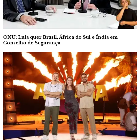
ONU: Lula quer Brasil, África do Sul e Índia em
Conselho de Segurança