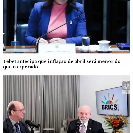
Tebet antecipa que inflação de abril será menor do
que o esperado