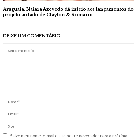
Araguaia: Naiara Azevedo dá início aos lançamentos do
projeto ao lado de Clayton & Romário
DEIXE UM COMENTÁRIO
Salve meu nome, e-mail e site neste navegador para a próxima