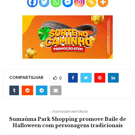
COMPARTILHAR
0
POSTAGEM ANTERIOR
Sumaúma Park Shopping promove Baile de
Halloween com personagens tradicionais