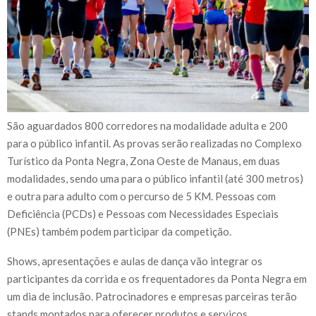
São aguardados 800 corredores na modalidade adulta e 200
para o público infantil. As provas serão realizadas no Complexo
Turístico da Ponta Negra, Zona Oeste de Manaus, em duas
modalidades, sendo uma para o público infantil (até 300 metros)
e outra para adulto com o percurso de 5 KM. Pessoas com
Deficiência (PCDs) e Pessoas com Necessidades Especiais
(PNEs) também podem participar da competição.
Shows, apresentações e aulas de dança vão integrar os
participantes da corrida e os frequentadores da Ponta Negra em
um dia de inclusão. Patrocinadores e empresas parceiras terão
stands montados para oferecer produtos e serviços.