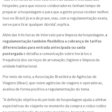
hóspedes, para que nossos colaboradores tenham tempo de
preparar a hospedagem e para que a gente possa receber melhor.
Isso no Brasil já era de praxe, mas, com a regulamentação exata,
serve para tirar qualquer dúvida”, explica.
Além das três horas de intervalo para limpeza da hospedagem,
a
regulamentação também flexibiliza a cobrança de tarifas
diferenciadas para entrada antecipada ou saída
postergada
e detalha a comunicação sobre horários e
frequência dos serviços de arrumação, higiene e limpeza da
unidade habitacional.
Por meio de nota, a Associação Brasileira de Agências de
Viagens (Abav), que reúne agências de viagens e operadoras,
avaliou de forma positiva a regulamentação do tema.
“A definição objetiva do período de hospedagem ajuda a alinhar
expectativas do viajante no momento da compra e reduz ruídos
na comercialização de pacotes turísticos, trazendo mais