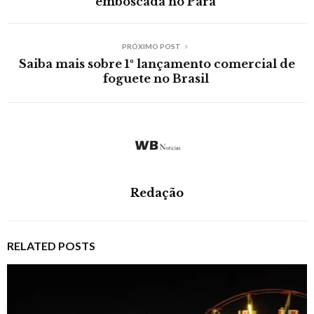
emboscada no Pará
PRÓXIMO POST
Saiba mais sobre 1º lançamento comercial de
foguete no Brasil
Redação
RELATED POSTS