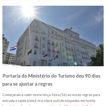
Portaria do Ministério do Turismo deu 90 dias
para se ajustar a regras
Começaram a valer nesta terça-feira (16) as novas regras para
entrada e saída (
check-in
e
check-out
) de hóspedes em hotéis