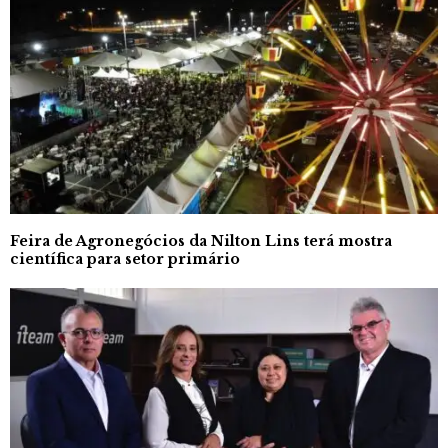
Feira de Agronegócios da Nilton Lins terá mostra
científica para setor primário