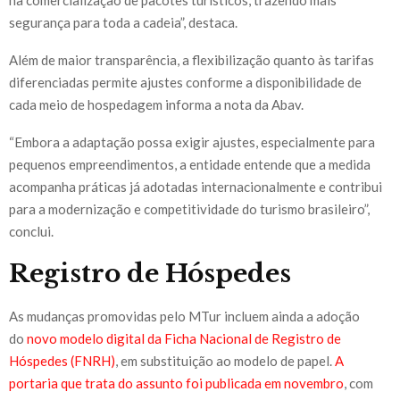
segurança para toda a cadeia”, destaca.
Além de maior transparência, a flexibilização quanto às tarifas
diferenciadas permite ajustes conforme a disponibilidade de
cada meio de hospedagem informa a nota da Abav.
“Embora a adaptação possa exigir ajustes, especialmente para
pequenos empreendimentos, a entidade entende que a medida
acompanha práticas já adotadas internacionalmente e contribui
para a modernização e competitividade do turismo brasileiro”,
conclui.
Registro de Hóspedes
As mudanças promovidas pelo MTur incluem ainda a adoção
do
novo modelo digital da Ficha Nacional de Registro de
Hóspedes (FNRH)
, em substituição ao modelo de papel.
A
portaria que trata do assunto foi publicada em novembro
, com