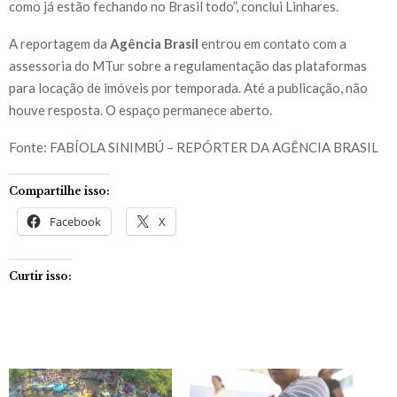
como já estão fechando no Brasil todo”, conclui Linhares.
A reportagem da
Agência Brasil
entrou em contato com a
assessoria do MTur sobre a regulamentação das plataformas
para locação de imóveis por temporada. Até a publicação, não
houve resposta. O espaço permanece aberto.
Fonte: FABÍOLA SINIMBÚ – REPÓRTER DA AGÊNCIA BRASIL
Compartilhe isso:
Facebook
X
Curtir isso: