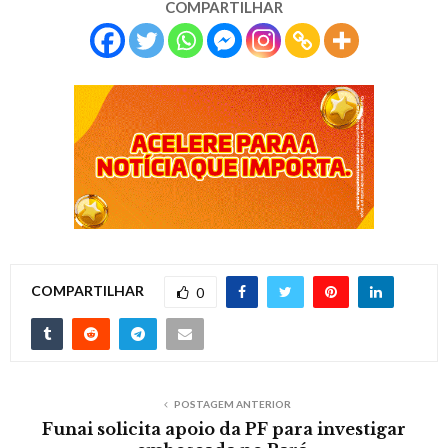
COMPARTILHAR
COMPARTILHAR
0
POSTAGEM ANTERIOR
Funai solicita apoio da PF para investigar