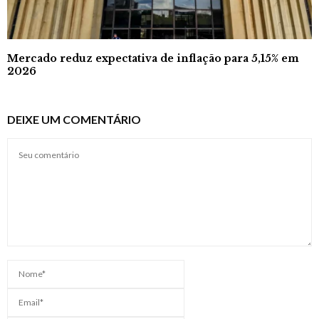
Mercado reduz expectativa de inflação para 5,15% em
2026
DEIXE UM COMENTÁRIO