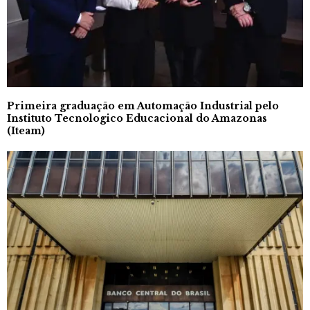
Primeira graduação em Automação Industrial pelo
Instituto Tecnologico Educacional do Amazonas
(Iteam)