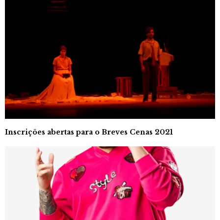
Inscrições abertas para o Breves Cenas 2021