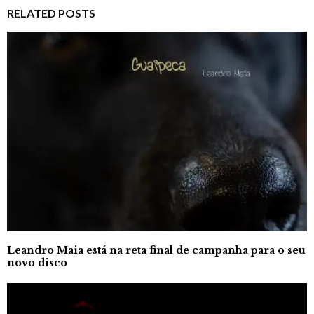
RELATED POSTS
Leandro Maia está na reta final de campanha para o seu
novo disco