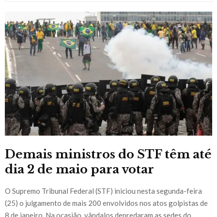
Demais ministros do STF têm até
dia 2 de maio para votar
O Supremo Tribunal Federal (STF) iniciou nesta segunda-feira
(25) o julgamento de mais 200 envolvidos nos atos golpistas de
8 de janeiro. Na ocasião, vândalos depredaram as sedes do