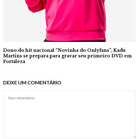
Dono do hit nacional “Novinha do Onlyfans”, Kadu
Martins se prepara para gravar seu primeiro DVD em
Fortaleza
DEIXE UM COMENTÁRIO