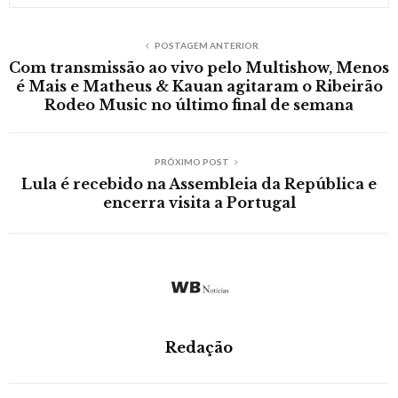
POSTAGEM ANTERIOR
Com transmissão ao vivo pelo Multishow, Menos
é Mais e Matheus & Kauan agitaram o Ribeirão
Rodeo Music no último final de semana
PRÓXIMO POST
Lula é recebido na Assembleia da República e
encerra visita a Portugal
Redação