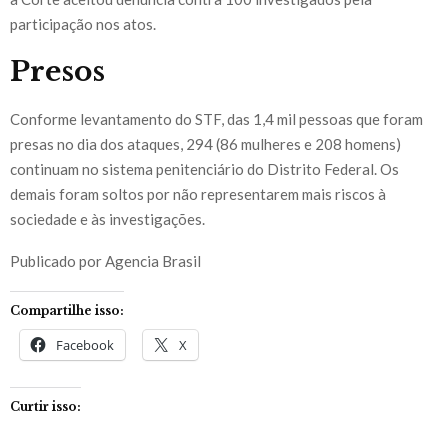
participação nos atos.
Presos
Conforme levantamento do STF, das 1,4 mil pessoas que foram
presas no dia dos ataques, 294 (86 mulheres e 208 homens)
continuam no sistema penitenciário do Distrito Federal. Os
demais foram soltos por não representarem mais riscos à
sociedade e às investigações.
Publicado por Agencia Brasil
Compartilhe isso:
Facebook
X
Curtir isso: