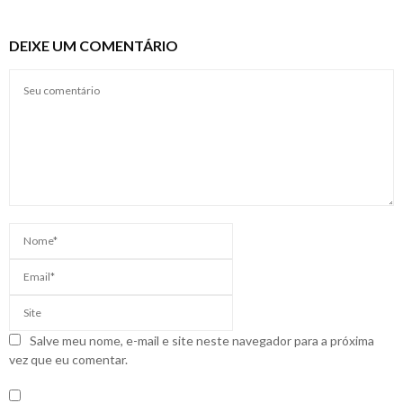
DEIXE UM COMENTÁRIO
Salve meu nome, e-mail e site neste navegador para a próxima
vez que eu comentar.