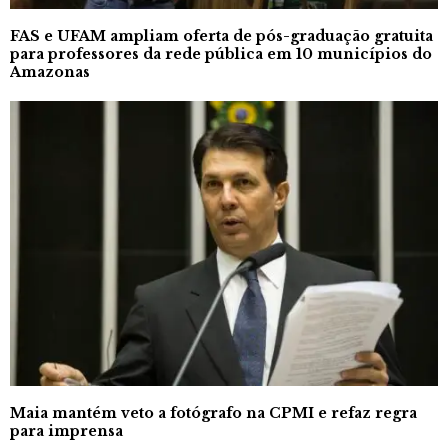
FAS e UFAM ampliam oferta de pós-graduação gratuita
para professores da rede pública em 10 municípios do
Amazonas
Maia mantém veto a fotógrafo na CPMI e refaz regra
para imprensa