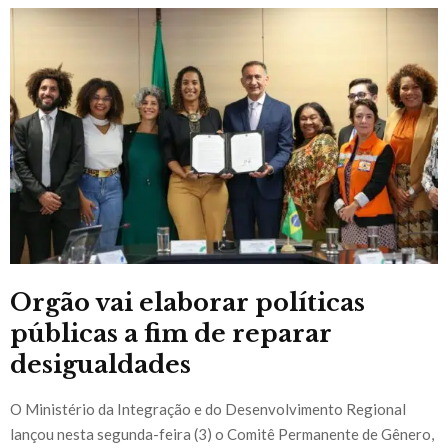
Orgão vai elaborar políticas
públicas a fim de reparar
desigualdades
O Ministério da Integração e do Desenvolvimento Regional
lançou nesta segunda-feira (3) o Comitê Permanente de Gênero,