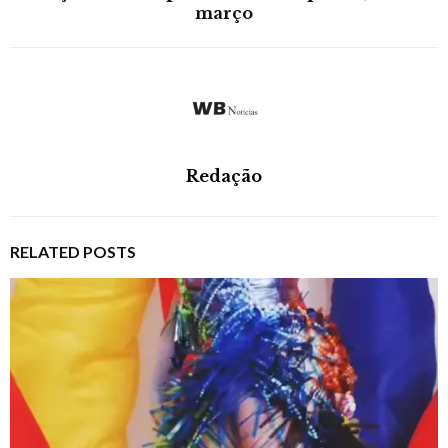
março
Redação
RELATED POSTS