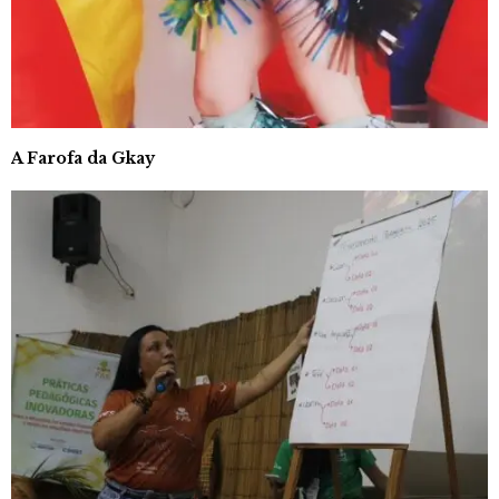
A Farofa da Gkay