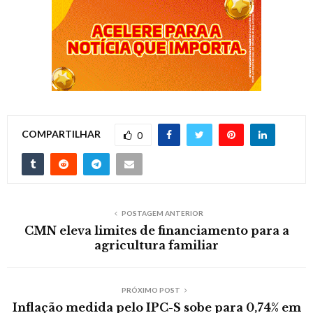
COMPARTILHAR
0
POSTAGEM ANTERIOR
CMN eleva limites de financiamento para a
agricultura familiar
PRÓXIMO POST
Inflação medida pelo IPC-S sobe para 0,74% em