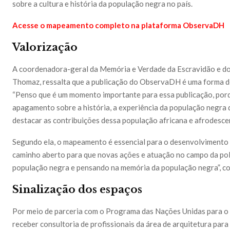
sobre a cultura e história da população negra no país.
Acesse o mapeamento completo na plataforma ObservaDH
Valorização
A coordenadora-geral da Memória e Verdade da Escravidão e d
Thomaz, ressalta que a publicação do ObservaDH é uma forma de
“Penso que é um momento importante para essa publicação, porq
apagamento sobre a história, a experiência da população negra 
destacar as contribuições dessa população africana e afrodescen
Segundo ela, o mapeamento é essencial para o desenvolvimento 
caminho aberto para que novas ações e atuação no campo da polí
população negra e pensando na memória da população negra”, co
Sinalização dos espaços
Por meio de parceria com o Programa das Nações Unidas para
receber consultoria de profissionais da área de arquitetura par