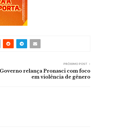
PRÓXIMO POST
Governo relança Pronasci com foco
em violência de gênero