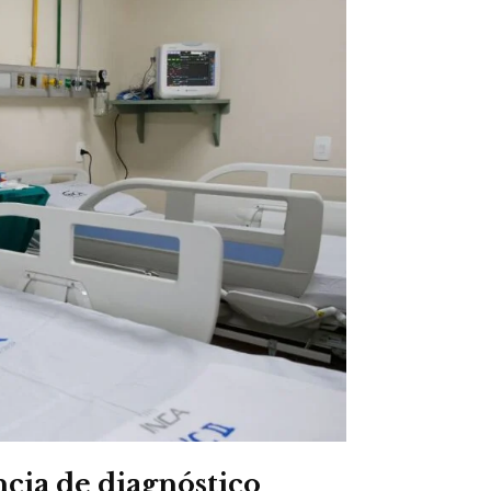
cia de diagnóstico