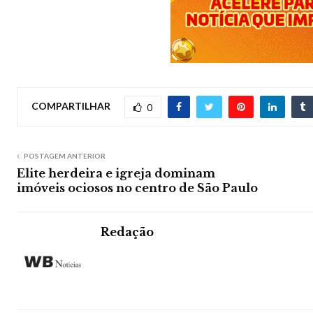
COMPARTILHAR
0
POSTAGEM ANTERIOR
Elite herdeira e igreja dominam
imóveis ociosos no centro de São Paulo
Redação