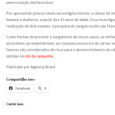
uma evolução desfavorável.
Por apresentar poucos sinais em estágios iniciais, o câncer de 
homens e mulheres, a partir dos 45 anos de idade. Essa investig
realização de dois exames: a pesquisa de sangue oculto nas feze
Como formas de prevenir o surgimento de novos casos, as entid
alcoolismo, ao sedentarismo, ao consumo excessivo de carnes ve
fatores são considerados de risco para o desenvolvimento do c
obtidas no
site
da campanha
.
Publicado por Agencia Brasil
Compartilhe isso:
Facebook
X
Curtir isso: