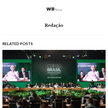
Redação
RELATED POSTS