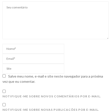
Salve meu nome, e-mail e site neste navegador para a próxima
vez que eu comentar.
NOTIFIQUE-ME SOBRE NOVOS COMENTÁRIOS POR E-MAIL.
NOTIFIQUE-ME SOBRE NOVAS PUBLICAÇÕES POR E-MAIL.