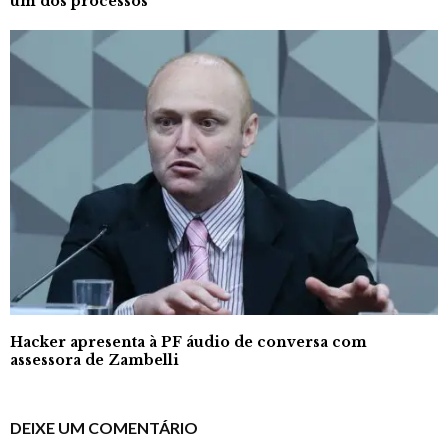
um dos processos
Hacker apresenta à PF áudio de conversa com
assessora de Zambelli
DEIXE UM COMENTÁRIO