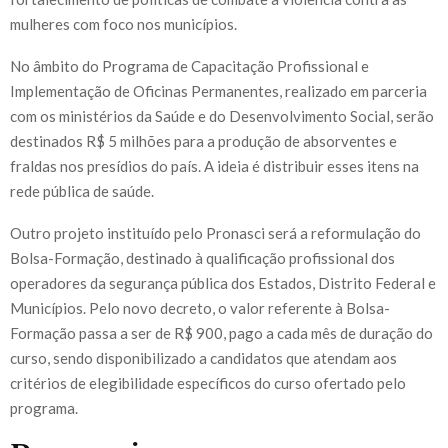
mulheres com foco nos municípios.
No âmbito do Programa de Capacitação Profissional e
Implementação de Oficinas Permanentes, realizado em parceria
com os ministérios da Saúde e do Desenvolvimento Social, serão
destinados R$ 5 milhões para a produção de absorventes e
fraldas nos presídios do país. A ideia é distribuir esses itens na
rede pública de saúde.
Outro projeto instituído pelo Pronasci será a reformulação do
Bolsa-Formação, destinado à qualificação profissional dos
operadores da segurança pública dos Estados, Distrito Federal e
Municípios. Pelo novo decreto, o valor referente à Bolsa-
Formação passa a ser de R$ 900, pago a cada mês de duração do
curso, sendo disponibilizado a candidatos que atendam aos
critérios de elegibilidade específicos do curso ofertado pelo
programa.