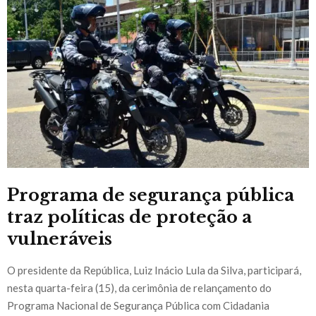
Programa de segurança pública
traz políticas de proteção a
vulneráveis
O presidente da República, Luiz Inácio Lula da Silva, participará,
nesta quarta-feira (15), da cerimônia de relançamento do
Programa Nacional de Segurança Pública com Cidadania