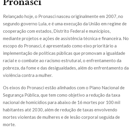
Pronasci
Relançado hoje, o Pronasci nasceu originalmente em 2007, no
segundo governo Lula, e é uma execução da União em regime de
cooperação com estados, Distrito Federal e municípios,
mediante projetos e ações de assistência técnica e financeira. No
escopo do Pronasci, é apresentado como eixo prioritário a
implementação de políticas públicas que promovam a igualdade
racial e o combate ao racismo estrutural, o enfrentamento da
pobreza, da fome e das desigualdades, além do enfrentamento da
violência contra a mulher.
Os eixos do Pronasci estão alinhados com o Plano Nacional de
Segurança Pública, que tem como objetivo a redução da taxa
nacional de homicídios para abaixo de 16 mortes por 100 mil
habitantes até 2030, além de redução de taxas envolvendo
mortes violentas de mulheres e de lesão corporal seguida de
morte.