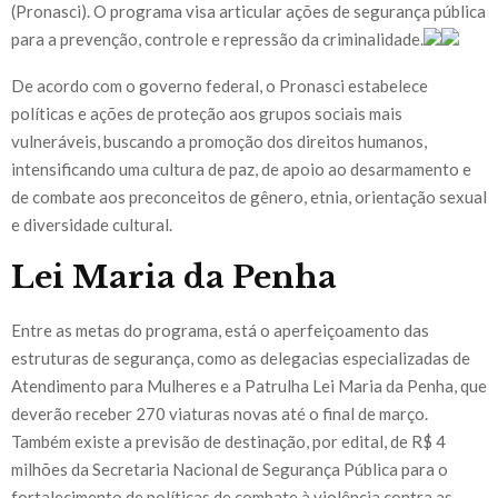
(Pronasci). O programa visa articular ações de segurança pública
para a prevenção, controle e repressão da criminalidade.
De acordo com o governo federal, o Pronasci estabelece
políticas e ações de proteção aos grupos sociais mais
vulneráveis, buscando a promoção dos direitos humanos,
intensificando uma cultura de paz, de apoio ao desarmamento e
de combate aos preconceitos de gênero, etnia, orientação sexual
e diversidade cultural.
Lei Maria da Penha
Entre as metas do programa, está o aperfeiçoamento das
estruturas de segurança, como as delegacias especializadas de
Atendimento para Mulheres e a Patrulha Lei Maria da Penha, que
deverão receber 270 viaturas novas até o final de março.
Também existe a previsão de destinação, por edital, de R$ 4
milhões da Secretaria Nacional de Segurança Pública para o
fortalecimento de políticas de combate à violência contra as