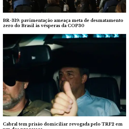
BR-319: pavimentação ameaça meta de desmatamento
zero do Brasil às vésperas da COP30
Cabral tem prisão domiciliar revogada pelo TRF2 em