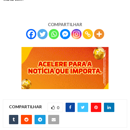
COMPARTILHAR
COMPARTILHAR
0