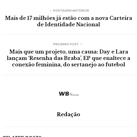
POSTAGEM ANTERIOR
Mais de 17 milhões já estão com a nova Carteira
de Identidade Nacional
PRÓXIMO POST
Mais que um projeto, uma causa: Day e Lara
lançam ‘Resenha das Braba’, EP que enaltece a
conexão feminina, do sertanejo ao futebol
Redação