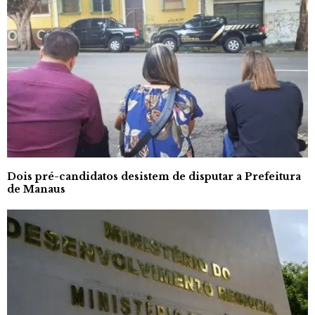
Dois pré-candidatos desistem de disputar a Prefeitura
de Manaus