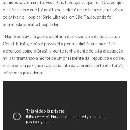
punidos severamente. Esse País teve gente que fez 10% do que
eles fizeram e que foi morto na cadeia”, disse Lula em entrevista
coletiva no Hospital Sírio Libanês, em São Paulo, onde foi
anunciada sua alta hospitalar.
“Não é possível a gente aceitar o desrespeito à democracia, à
Constituição, e não é possível a gente admitir que num País
generoso como o Brasil a gente tenha gente de alta graduação
militar tramando a morte de um presidente da República e do seu
vice e de um juiz que era presidente da suprema corte eleitoral”,
afirmou o presidente.