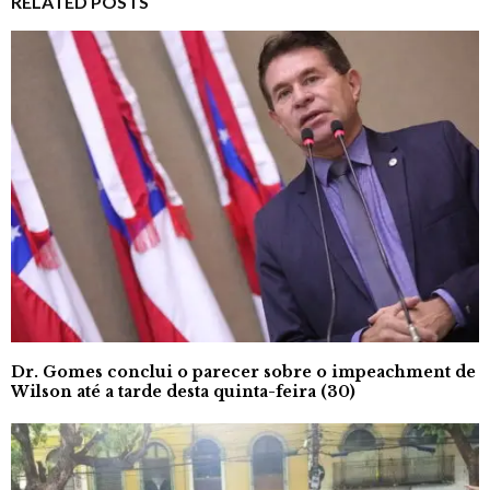
RELATED POSTS
Dr. Gomes conclui o parecer sobre o impeachment de
Wilson até a tarde desta quinta-feira (30)