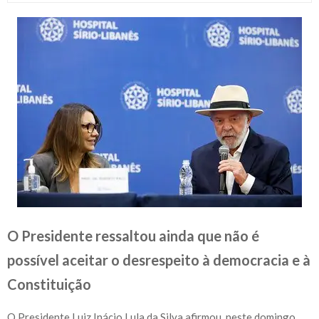
O Presidente ressaltou ainda que não é
possível aceitar o desrespeito à democracia e à
Constituição
O Presidente Luiz Inácio Lula da Silva afirmou, neste domingo