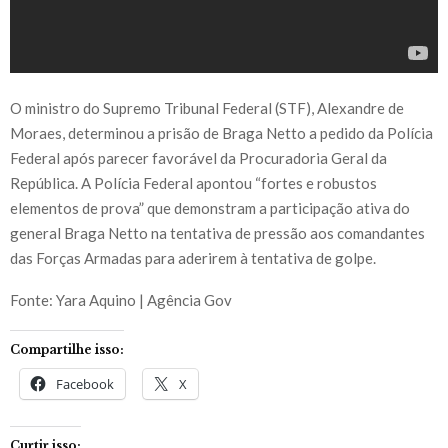
O ministro do Supremo Tribunal Federal (STF), Alexandre de
Moraes, determinou a prisão de Braga Netto a pedido da Polícia
Federal após parecer favorável da Procuradoria Geral da
República. A Polícia Federal apontou “fortes e robustos
elementos de prova” que demonstram a participação ativa do
general Braga Netto na tentativa de pressão aos comandantes
das Forças Armadas para aderirem à tentativa de golpe.
Fonte: Yara Aquino | Agência Gov
Compartilhe isso:
Facebook
X
Curtir isso: