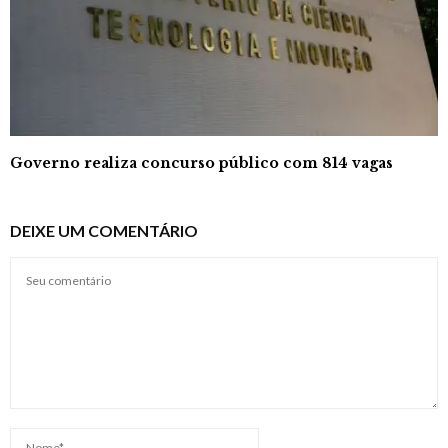
Governo realiza concurso público com 814 vagas
DEIXE UM COMENTÁRIO