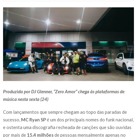
Produzida por DJ Glenner, “Zero Amor” chega às plataformas de
música nesta sexta (24)
Com lançamentos que sempre chegam ao topo das paradas de
sucesso,
MC Ryan SP
é um dos principais nomes do funk nacional,
e ostenta uma discografia recheada de canções que são ouvidas
por mais de
15,4 milhões
de pessoas mensalmente apenas no