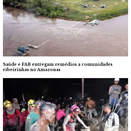
Saúde e FAB entregam remédios a comunidades
ribeirinhas no Amazonas