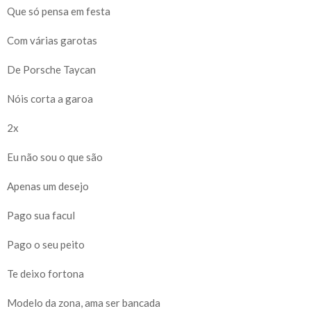
Que só pensa em festa
Com várias garotas
De Porsche Taycan
Nóis corta a garoa
2x
Eu não sou o que são
Apenas um desejo
Pago sua facul
Pago o seu peito
Te deixo fortona
Modelo da zona, ama ser bancada