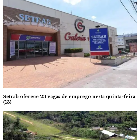
Setrab oferece 23 vagas de emprego nesta quinta-feira
(13)