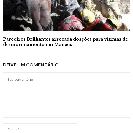
Parceiros Brilhantes arrecada doações para vítimas de
desmoronamento em Manaus
DEIXE UM COMENTÁRIO