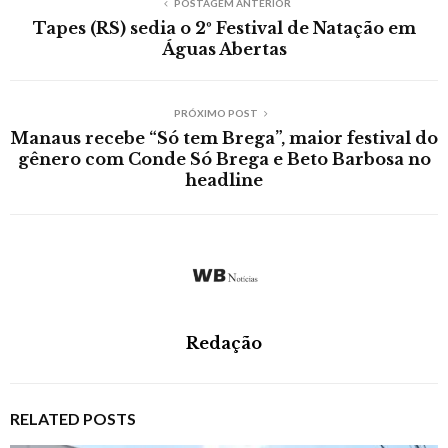
POSTAGEM ANTERIOR
Tapes (RS) sedia o 2º Festival de Natação em
Águas Abertas
PRÓXIMO POST
Manaus recebe “Só tem Brega”, maior festival do
gênero com Conde Só Brega e Beto Barbosa no
headline
Redação
RELATED POSTS