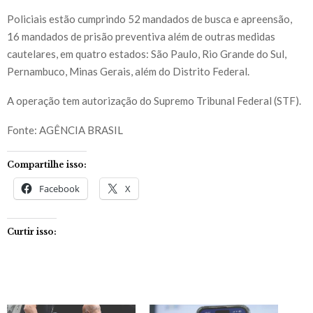
Policiais estão cumprindo 52 mandados de busca e apreensão,
16 mandados de prisão preventiva além de outras medidas
cautelares, em quatro estados: São Paulo, Rio Grande do Sul,
Pernambuco, Minas Gerais, além do Distrito Federal.
A operação tem autorização do Supremo Tribunal Federal (STF).
Fonte: AGÊNCIA BRASIL
Compartilhe isso:
Facebook
X
Curtir isso: