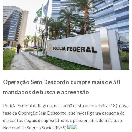
Operação Sem Desconto cumpre mais de 50
mandados de busca e apreensão
Polícia Federal deflagrou, na manhã desta quinta-feira (18), nova
fase da Operação Sem Desconto, que investiga um esquema de
descontos ilegais de aposentados e pensionistas do Instituto
Nacional de Seguro Social (INSS).