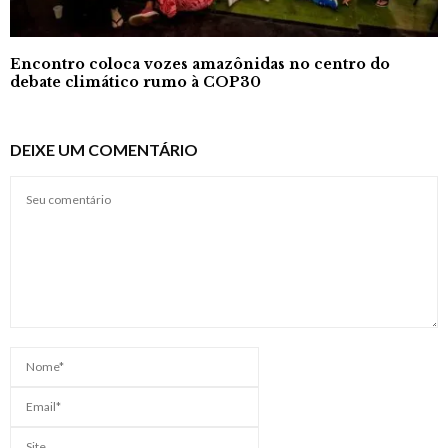
Encontro coloca vozes amazônidas no centro do
debate climático rumo à COP30
DEIXE UM COMENTÁRIO