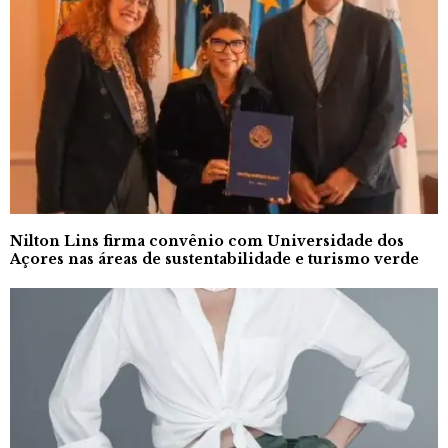
Nilton Lins firma convênio com Universidade dos
Açores nas áreas de sustentabilidade e turismo verde