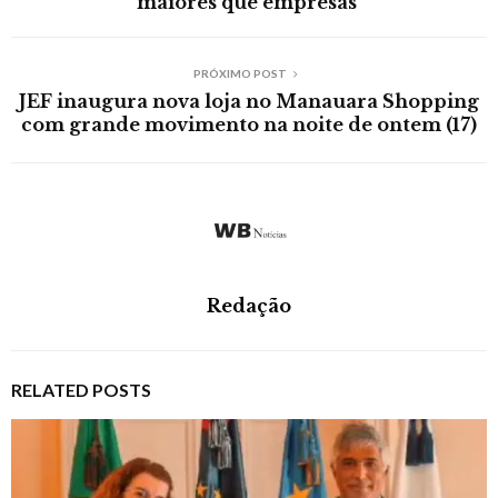
maiores que empresas
PRÓXIMO POST
JEF inaugura nova loja no Manauara Shopping
com grande movimento na noite de ontem (17)
Redação
RELATED POSTS