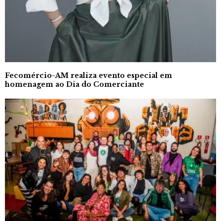
Fecomércio-AM realiza evento especial em
homenagem ao Dia do Comerciante