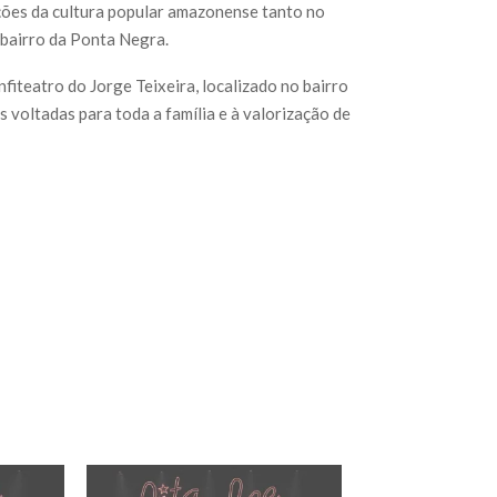
ações da cultura popular amazonense tanto no
 bairro da Ponta Negra.
fiteatro do Jorge Teixeira, localizado no bairro
 voltadas para toda a família e à valorização de