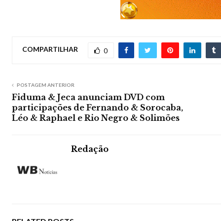
COMPARTILHAR
0
POSTAGEM ANTERIOR
Fiduma & Jeca anunciam DVD com
participações de Fernando & Sorocaba,
Léo & Raphael e Rio Negro & Solimões
Redação