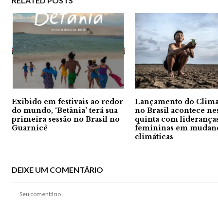
RELATED POSTS
Exibido em festivais ao redor
Lançamento do Clim
do mundo, ‘Betânia’ terá sua
no Brasil acontece ne
primeira sessão no Brasil no
quinta com liderança
Guarnicê
femininas em mudan
climáticas
DEIXE UM COMENTÁRIO