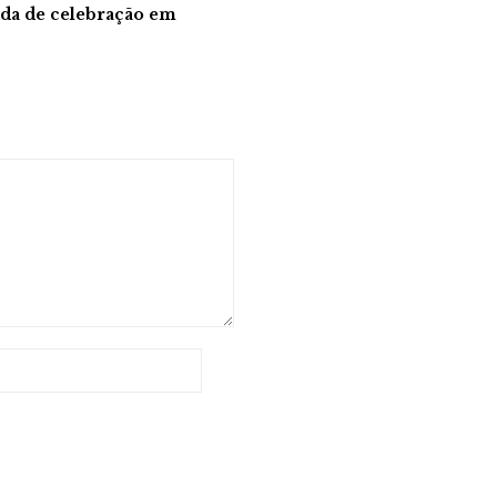
da de celebração em