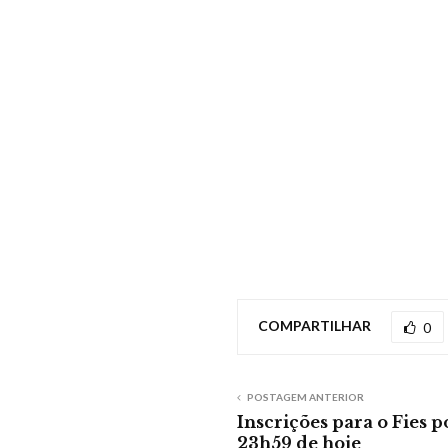
COMPARTILHAR
0
POSTAGEM ANTERIOR
Inscrições para o Fies p
23h59 de hoje