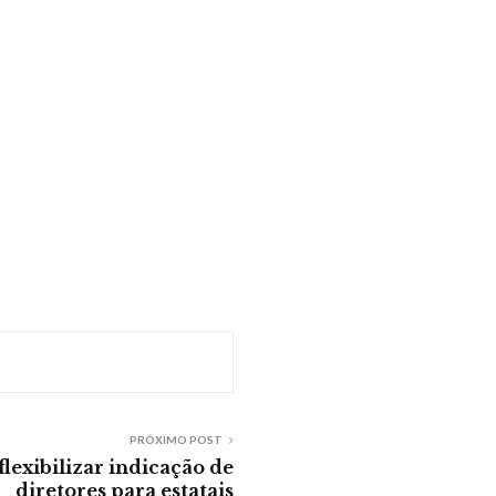
PRÓXIMO POST
flexibilizar indicação de
diretores para estatais