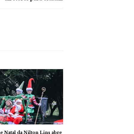
e Natal da Nilton Lins abre