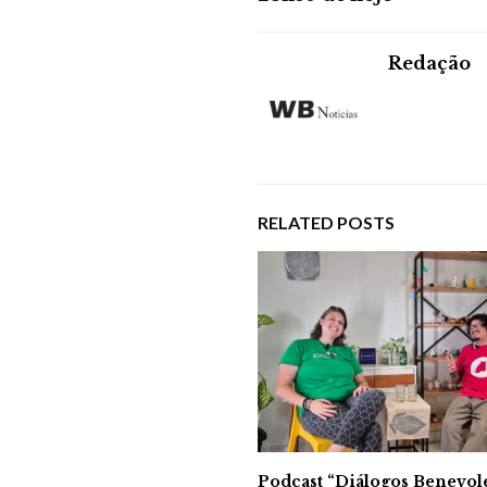
Redação
RELATED POSTS
Podcast “Diálogos Benevol