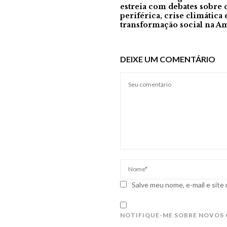
estreia com debates sobre 
periférica, crise climática 
transformação social na A
DEIXE UM COMENTÁRIO
Salve meu nome, e-mail e site
NOTIFIQUE-ME SOBRE NOVOS 