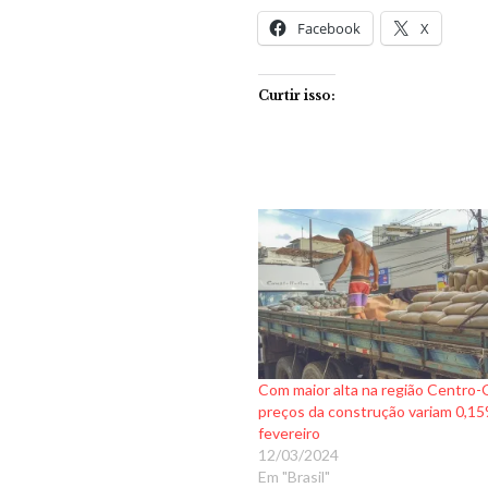
Facebook
X
Curtir isso:
Com maior alta na região Centro-
preços da construção variam 0,1
fevereiro
12/03/2024
Em "Brasil"