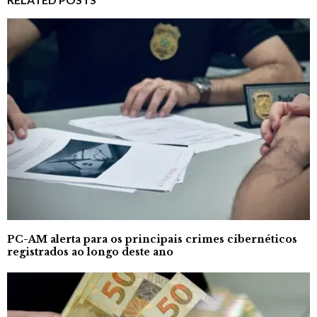
PC-AM alerta para os principais crimes cibernéticos
registrados ao longo deste ano