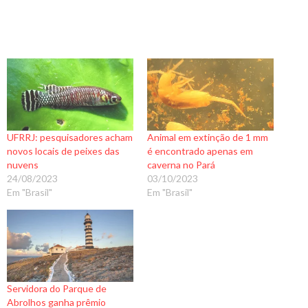
UFRRJ: pesquisadores acham
Animal em extinção de 1 mm
novos locais de peixes das
é encontrado apenas em
nuvens
caverna no Pará
24/08/2023
03/10/2023
Em "Brasil"
Em "Brasil"
Servidora do Parque de
Abrolhos ganha prêmio