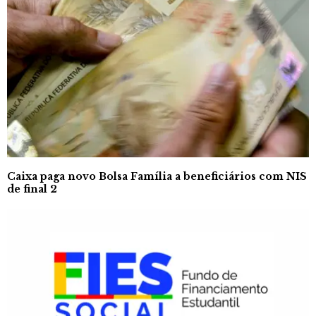
Caixa paga novo Bolsa Família a beneficiários com NIS
de final 2