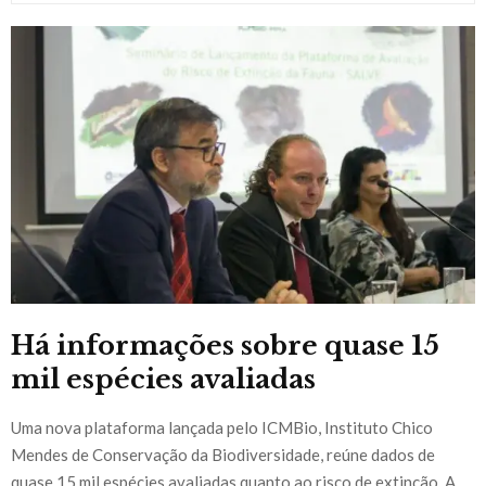
Há informações sobre quase 15
mil espécies avaliadas
Uma nova plataforma lançada pelo ICMBio, Instituto Chico
Mendes de Conservação da Biodiversidade, reúne dados de
quase 15 mil espécies avaliadas quanto ao risco de extinção. A