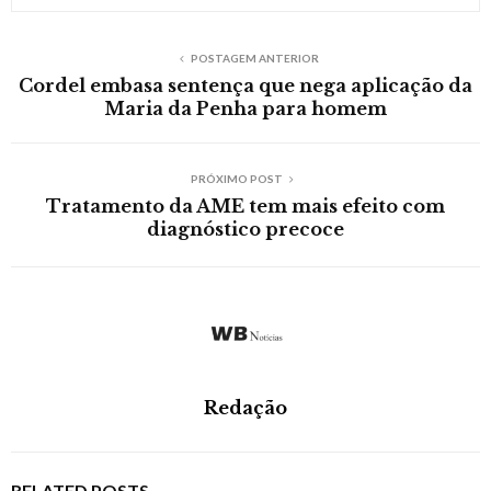
POSTAGEM ANTERIOR
Cordel embasa sentença que nega aplicação da
Maria da Penha para homem
PRÓXIMO POST
Tratamento da AME tem mais efeito com
diagnóstico precoce
Redação
RELATED POSTS