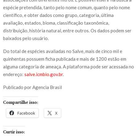
espécie pretendida, tanto pelo nome comum, quanto pelo nome
científico, e obter dados como grupo, categoria, última
avaliação, estados, bioma, classificação taxonômica,
distribuição, história natural, entre outros. Os dados podem ser
baixados pelo usuário.
Do total de espécies avaliadas no Salve, mais de cinco mil e
quinhentas possuem ficha publicada e mais de 1200 estão em
alguma categoria de ameaça. A plataforma pode ser acessada no
endereço:
salve.icmbio.gov.br
.
Publicado por Agencia Brasil
Compartilhe isso:
Facebook
X
Curtir isso: