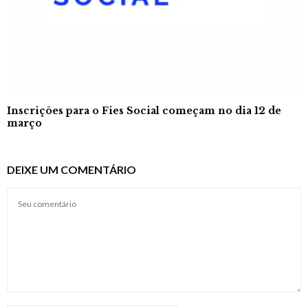
Inscrições para o Fies Social começam no dia 12 de
março
DEIXE UM COMENTÁRIO