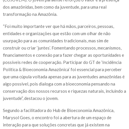
dos amazônidas, bem como da juventude, para uma real
transformação na Amazônia.
“Foi muito importante ver que há mãos, parceiros, pessoas,
entidades e organizações que estão com um olhar de não
usurpação para as comunidades tradicionais, mas sim de
construir ou criar ‘juntes’. Fomentando processos, mecanismos,
financiamentos e conexão para fazer chegar as oportunidades e
possíveis redes de cooperação. Participar do GT de ‘Incidência
Política & Bioeconomia Amazônica’ foi essencial para perceber
que uma cúpula voltada apenas para as juventudes amazônidas é
algo possível, pois dialoga com a bioeconomia pensando na
conservação dos nossos recursos e riquezas naturais, incluindo a
juventude”, destacou o jovem.
Segundo a facilitadora do Hub de Bioeconomia Amazônica,
Marysol Goes, o encontro foi a abertura de um espaço de
interação para que soluções concretas que já existem na