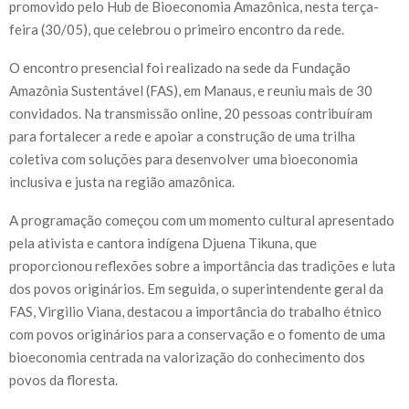
promovido pelo Hub de Bioeconomia Amazônica, nesta terça-
feira (30/05), que celebrou o primeiro encontro da rede.
O encontro presencial foi realizado na sede da Fundação
Amazônia Sustentável (FAS), em Manaus, e reuniu mais de 30
convidados. Na transmissão online, 20 pessoas contribuíram
para fortalecer a rede e apoiar a construção de uma trilha
coletiva com soluções para desenvolver uma bioeconomia
inclusiva e justa na região amazônica.
A programação começou com um momento cultural apresentado
pela ativista e cantora indígena Djuena Tikuna, que
proporcionou reflexões sobre a importância das tradições e luta
dos povos originários. Em seguida, o superintendente geral da
FAS, Virgilio Viana, destacou a importância do trabalho étnico
com povos originários para a conservação e o fomento de uma
bioeconomia centrada na valorização do conhecimento dos
povos da floresta.