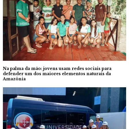
Na palma da mão: jovens usam redes sociais para
defender um dos maiores elementos naturais da
Amazônia