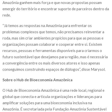
Amazônia ganhem mais força e que novas propostas possam
emergir do território e encontrar suporte de parceiros dentro da
rede.
“Já temos as respostas na Amazônia para enfrentar os
problemas complexos que temos, não precisamos reinventar a
roda, mas sim criar ambientes propícios para que as pessoas e
organizações possam colaborar e cooperar entre si. Existem
recursos, pessoas e ferramentas disponíveis para criarmos o
futuro sustentável que desejamos para região, mas é necessária
a convergência entre os mais diversos atores e isso apenas
conseguimos construindo espaços de diálogos”, disse Marysol.
Sobre o Hub de Bioeconomia Amazônica
O Hub de Bioeconomia Amazônica é uma rede local, regional e
global que conecta e articula organizações e lideranças para
amplificar soluções para uma bioeconomia inclusiva na
Amazônia. É secretariada pela Fundação Amazônia Sustentável