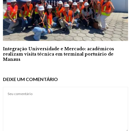
Integração Universidade e Mercado: acadêmicos
realizam visita técnica em terminal portuário de
Manaus
DEIXE UM COMENTÁRIO