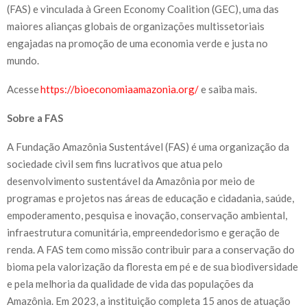
(FAS) e vinculada à Green Economy Coalition (GEC), uma das
maiores alianças globais de organizações multissetoriais
engajadas na promoção de uma economia verde e justa no
mundo.
Acesse
https://bioeconomiaamazonia.org/
e saiba mais.
Sobre a FAS
A Fundação Amazônia Sustentável (FAS) é uma organização da
sociedade civil sem fins lucrativos que atua pelo
desenvolvimento sustentável da Amazônia por meio de
programas e projetos nas áreas de educação e cidadania, saúde,
empoderamento, pesquisa e inovação, conservação ambiental,
infraestrutura comunitária, empreendedorismo e geração de
renda. A FAS tem como missão contribuir para a conservação do
bioma pela valorização da floresta em pé e de sua biodiversidade
e pela melhoria da qualidade de vida das populações da
Amazônia. Em 2023, a instituição completa 15 anos de atuação