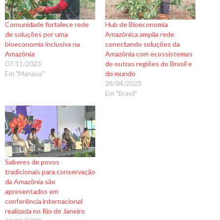
Comunidade fortalece rede
Hub de Bioeconomia
de soluções por uma
Amazônica amplia rede
bioeconomia inclusiva na
conectando soluções da
Amazônia
Amazônia com ecossistemas
07/11/2023
de outras regiões do Brasil e
Em "Manaus"
do mundo
28/04/2023
Em "Brasil"
Saberes de povos
tradicionais para conservação
da Amazônia são
apresentados em
conferência internacional
realizada no Rio de Janeiro