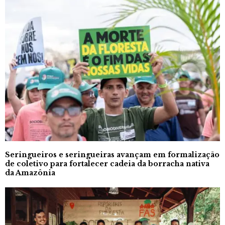
Seringueiros e seringueiras avançam em formalização
de coletivo para fortalecer cadeia da borracha nativa
da Amazônia