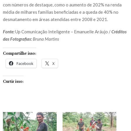
com números de destaque, como o aumento de 202% na renda
média de milhares famílias beneficiadas e a queda de 40% no
desmatamento em áreas atendidas entre 2008 e 2021.
Fonte:
Up Comunicação Inteligente – Emanuelle Aráujo /
Créditos
das Fotografias:
Bruna Martins
Compartilhe isso:
Facebook
X
Curtir isso: