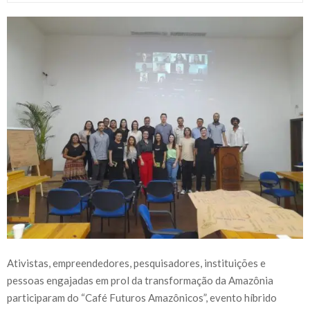
Ativistas, empreendedores, pesquisadores, instituições e
pessoas engajadas em prol da transformação da Amazônia
participaram do “Café Futuros Amazônicos”, evento híbrido