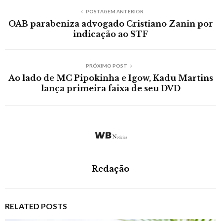
POSTAGEM ANTERIOR
OAB parabeniza advogado Cristiano Zanin por
indicação ao STF
PRÓXIMO POST
Ao lado de MC Pipokinha e Igow, Kadu Martins
lança primeira faixa de seu DVD
Redação
RELATED POSTS