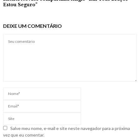
Estou Seguro”
DEIXE UM COMENTÁRIO
Salve meu nome, e-mail e site neste navegador para a próxima
vez que eu comentar.