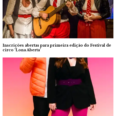
Inscrições abertas para primeira edição do Festival de
circo ‘Lona Aberta’