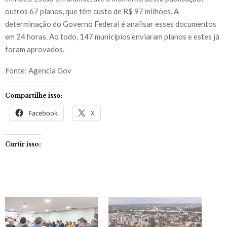
outros 67 planos, que têm custo de R$ 97 milhões. A
determinação do Governo Federal é analisar esses documentos
em 24 horas. Ao todo, 147 municípios enviaram planos e estes já
foram aprovados.
Fonte: Agencia Gov
Compartilhe isso:
Facebook
X
Curtir isso: