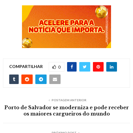
COMPARTILHAR
0
POSTAGEM ANTERIOR
Porto de Salvador se moderniza e pode receber
os maiores cargueiros do mundo
PRÓXIMO POST