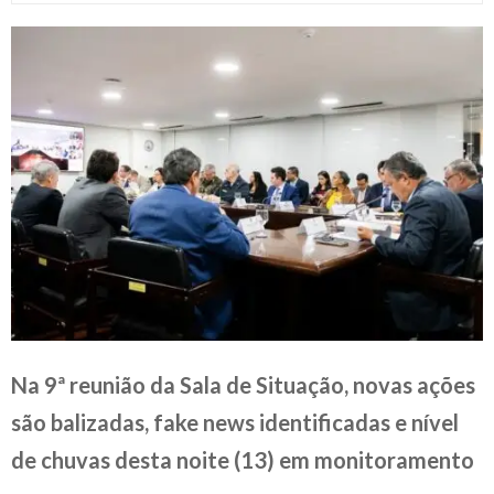
Na 9ª reunião da Sala de Situação, novas ações
são balizadas, fake news identificadas e nível
de chuvas desta noite (13) em monitoramento