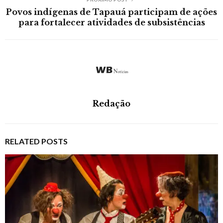
Povos indígenas de Tapauá participam de ações
para fortalecer atividades de subsistências
Redação
RELATED POSTS