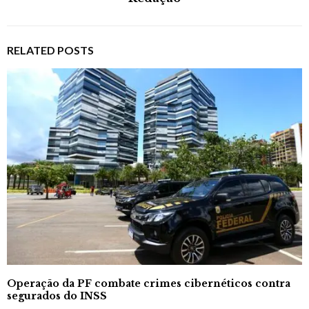
RELATED POSTS
Operação da PF combate crimes cibernéticos contra
segurados do INSS