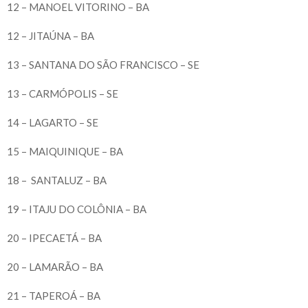
12 – MANOEL VITORINO – BA
12 – JITAÚNA – BA
13 – SANTANA DO SÃO FRANCISCO – SE
13 – CARMÓPOLIS – SE
14 – LAGARTO – SE
15 – MAIQUINIQUE – BA
18 – SANTALUZ – BA
19 – ITAJU DO COLÔNIA – BA
20 – IPECAETÁ – BA
20 – LAMARÃO – BA
21 – TAPEROÁ – BA