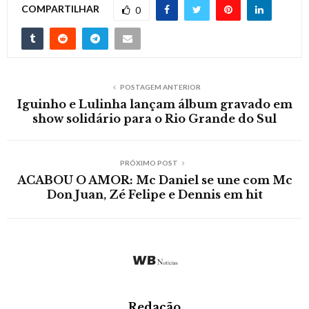
COMPARTILHAR
0
POSTAGEM ANTERIOR
Iguinho e Lulinha lançam álbum gravado em
show solidário para o Rio Grande do Sul
PRÓXIMO POST
ACABOU O AMOR: Mc Daniel se une com Mc
Don Juan, Zé Felipe e Dennis em hit
Redação