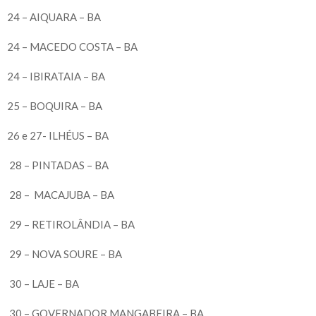
24 – AIQUARA – BA
24 – MACEDO COSTA – BA
24 – IBIRATAIA – BA
25 – BOQUIRA – BA
26 e 27- ILHÉUS – BA
28 – PINTADAS – BA
28 – MACAJUBA – BA
29 – RETIROLÂNDIA – BA
29 – NOVA SOURE – BA
30 – LAJE – BA
30 – GOVERNADOR MANGABEIRA – BA