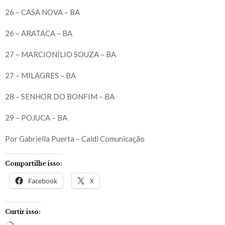
26 – CASA NOVA – BA
26 – ARATACA – BA
27 – MARCIONÍLIO SOUZA – BA
27 – MILAGRES – BA
28 – SENHOR DO BONFIM – BA
29 – POJUCA – BA
Por Gabriella Puerta – Caldi Comunicação
Compartilhe isso:
Facebook
X
Curtir isso: