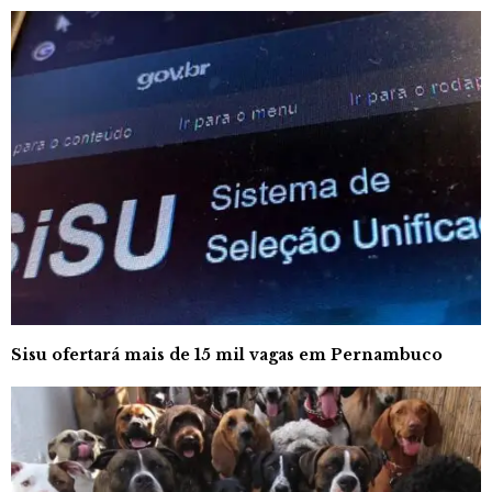
Sisu ofertará mais de 15 mil vagas em Pernambuco