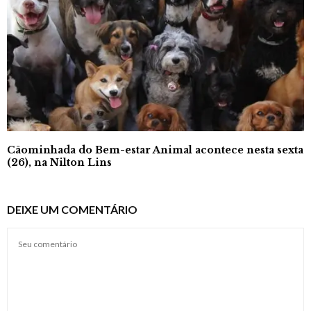
Cãominhada do Bem-estar Animal acontece nesta sexta
(26), na Nilton Lins
DEIXE UM COMENTÁRIO