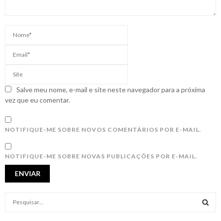
Salve meu nome, e-mail e site neste navegador para a próxima
vez que eu comentar.
NOTIFIQUE-ME SOBRE NOVOS COMENTÁRIOS POR E-MAIL.
NOTIFIQUE-ME SOBRE NOVAS PUBLICAÇÕES POR E-MAIL.
S
e
a