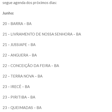
segue agenda dos próximos dias:
Junho:
20 – BARRA – BA
21 – LIVRAMENTO DE NOSSA SENHORA – BA
21 – JUSSIAPE – BA
22 – ANGUERA – BA
22 – CONCEIÇÃO DA FEIRA – BA
22 – TERRA NOVA – BA
23 – IRECÊ – BA
23 – PIRITIBA – BA
23 – QUEIMADAS – BA