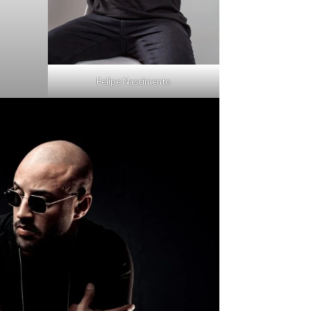
Felipe Nascimento