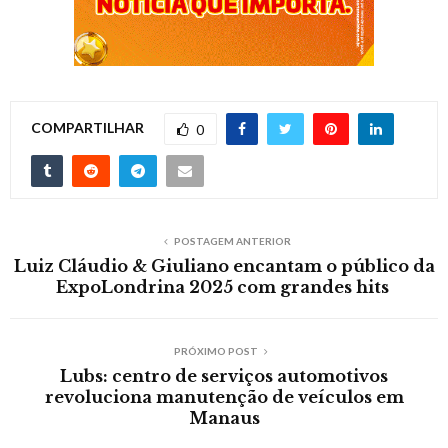
COMPARTILHAR
0
POSTAGEM ANTERIOR
Luiz Cláudio & Giuliano encantam o público da
ExpoLondrina 2025 com grandes hits
PRÓXIMO POST
Lubs: centro de serviços automotivos
revoluciona manutenção de veículos em
Manaus