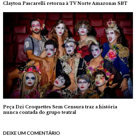
Clayton Pascarelli retorna à TV Norte Amazonas SBT
Peça Dzi Croquettes Sem Censura traz a história
nunca contada do grupo teatral
DEIXE UM COMENTÁRIO