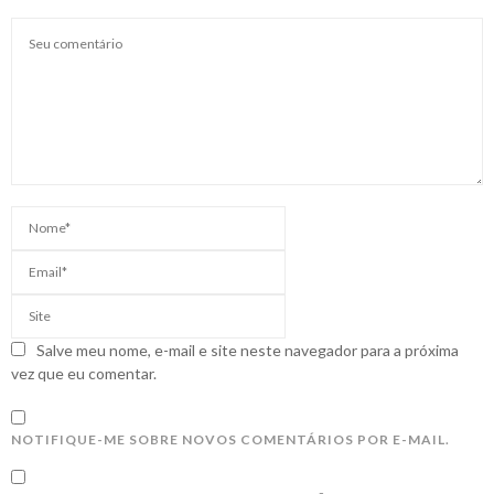
Salve meu nome, e-mail e site neste navegador para a próxima
vez que eu comentar.
NOTIFIQUE-ME SOBRE NOVOS COMENTÁRIOS POR E-MAIL.