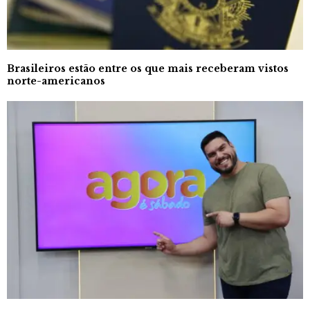
Brasileiros estão entre os que mais receberam vistos
norte-americanos