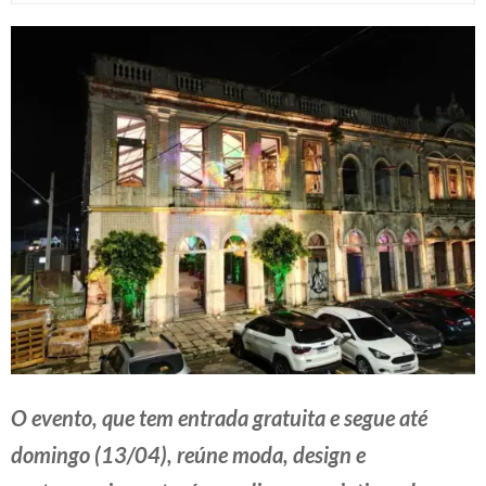
O evento, que tem entrada gratuita e segue até
domingo (13/04), reúne moda, design e