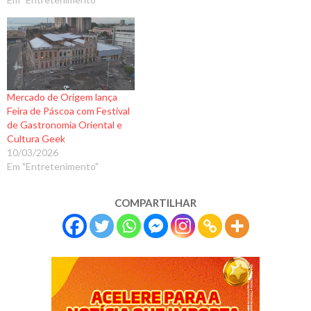
Mercado de Origem lança
Feira de Páscoa com Festival
de Gastronomia Oriental e
Cultura Geek
10/03/2026
Em "Entretenimento"
COMPARTILHAR