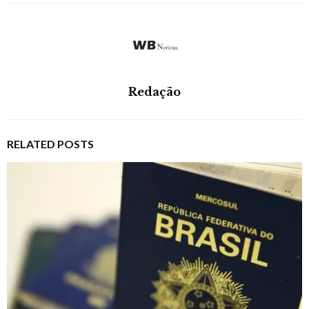
Redação
RELATED POSTS