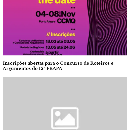
Inscrições abertas para o Concurso de Roteiros e
Argumentos do 12º FRAPA