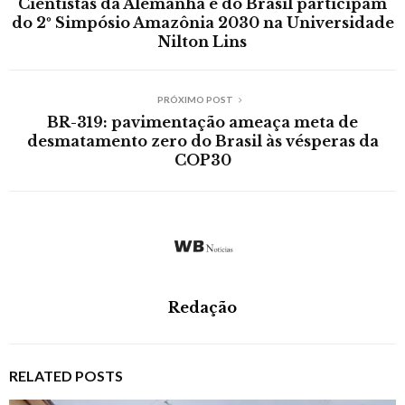
Cientistas da Alemanha e do Brasil participam
do 2º Simpósio Amazônia 2030 na Universidade
Nilton Lins
PRÓXIMO POST
BR-319: pavimentação ameaça meta de
desmatamento zero do Brasil às vésperas da
COP30
Redação
RELATED POSTS