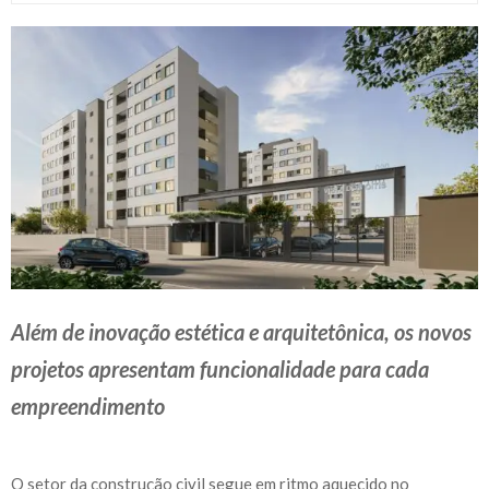
Além de inovação estética e arquitetônica, os novos
projetos apresentam funcionalidade para cada
empreendimento
O setor da construção civil segue em ritmo aquecido no