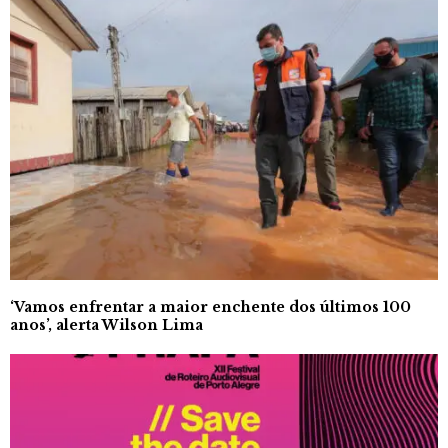
‘Vamos enfrentar a maior enchente dos últimos 100
anos’, alerta Wilson Lima