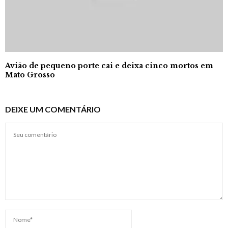
Avião de pequeno porte cai e deixa cinco mortos em
Mato Grosso
DEIXE UM COMENTÁRIO