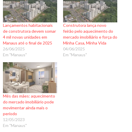
Lançamentos habitacionais
Construtora lança novo
de construtora devem somar
feirão pelo aquecimento do
4 mil novas unidades em
mercado imobiliário e força do
Manaus até o final de 2025
Minha Casa, Minha Vida
26/06/2025
04/06/2025
Em "Manaus"
Em "Manaus"
Mês das mães: aquecimento
do mercado imobiliário pode
movimentar ainda mais o
período
12/05/2023
Em "Manaus"