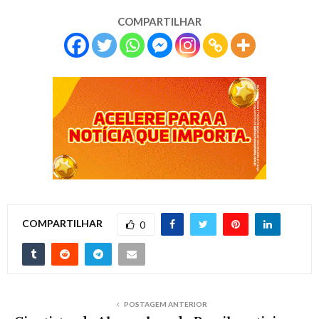
COMPARTILHAR
COMPARTILHAR
0
POSTAGEM ANTERIOR