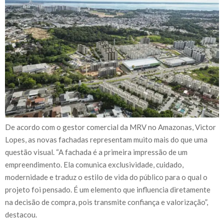
De acordo com o gestor comercial da MRV no Amazonas, Victor
Lopes, as novas fachadas representam muito mais do que uma
questão visual. “A fachada é a primeira impressão de um
empreendimento. Ela comunica exclusividade, cuidado,
modernidade e traduz o estilo de vida do público para o qual o
projeto foi pensado. É um elemento que influencia diretamente
na decisão de compra, pois transmite confiança e valorização”,
destacou.