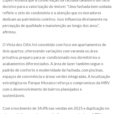
decisivo para a valorização do imóvel. “Uma fachada bem cuidada
reflete o zelo do condomínio e a atenção que os moradores
dedicam ao patrimônio coletivo. Isso influencia diretamente na
percepção de qualidade e manutenção ao longo dos anos”,
afirmou.
O Vista dos Oitis foi concebido com foco em apartamentos de
dois quartos, oferecendo variações com varanda ou área
privativa, preparo para ar-condicionado nos dormitórios e
acabamentos diferenciados. A área de lazer também segue o
padrão de conforto e modernidade da fachada, com piscinas,
espaços de convivência e áreas verdes integradas. A localização
estratégica no Parque Mosaico reforça o compromisso da MRV
com o desenvolvimento de bairros planejados e
sustentáveis.
Com crescimento de 34,4% nas vendas em 2025 e duplicação no