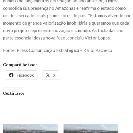
número de lançamentos em relação ao ano anterior, a MRV
consolida sua presença no Amazonas e reafirma o estado como
um dos mercados mais promissores do país. “Estamos vivendo um
momento de grande valorização imobiliária e queremos que cada
novo projeto represente inovação e cuidado. As fachadas são
parte essencial dessa nova fase”, concluiu Victor Lopes.
Fonte: Press Comunicação Estratégica – Karol Pacheco
Compartilhe isso:
Facebook
X
Curtir isso: