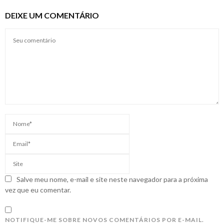
DEIXE UM COMENTÁRIO
Salve meu nome, e-mail e site neste navegador para a próxima
vez que eu comentar.
NOTIFIQUE-ME SOBRE NOVOS COMENTÁRIOS POR E-MAIL.