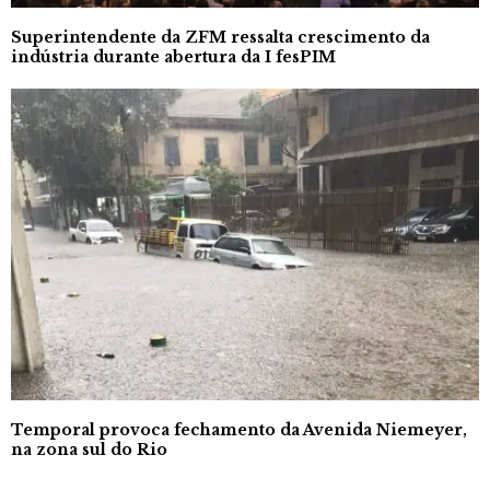
Superintendente da ZFM ressalta crescimento da
indústria durante abertura da I fesPIM
Temporal provoca fechamento da Avenida Niemeyer,
na zona sul do Rio