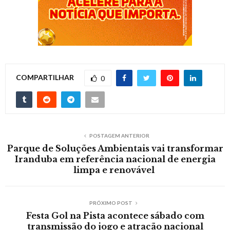
COMPARTILHAR
0
POSTAGEM ANTERIOR
Parque de Soluções Ambientais vai transformar
Iranduba em referência nacional de energia
limpa e renovável
PRÓXIMO POST
Festa Gol na Pista acontece sábado com
transmissão do jogo e atração nacional