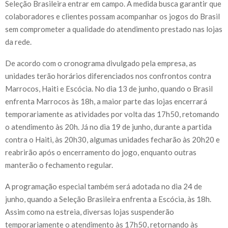
Seleção Brasileira entrar em campo. A medida busca garantir que
colaboradores e clientes possam acompanhar os jogos do Brasil
sem comprometer a qualidade do atendimento prestado nas lojas
da rede.
De acordo com o cronograma divulgado pela empresa, as
unidades terão horários diferenciados nos confrontos contra
Marrocos, Haiti e Escócia. No dia 13 de junho, quando o Brasil
enfrenta Marrocos às 18h, a maior parte das lojas encerrará
temporariamente as atividades por volta das 17h50, retomando
o atendimento às 20h. Já no dia 19 de junho, durante a partida
contra o Haiti, às 20h30, algumas unidades fecharão às 20h20 e
reabrirão após o encerramento do jogo, enquanto outras
manterão o fechamento regular.
A programação especial também será adotada no dia 24 de
junho, quando a Seleção Brasileira enfrenta a Escócia, às 18h.
Assim como na estreia, diversas lojas suspenderão
temporariamente o atendimento às 17h50, retornando às