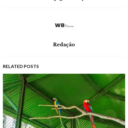
Redação
RELATED POSTS