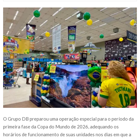
O Grupo DB preparou uma operação especial para o período da
primeira fase da Copa do Mundo de 2026, adequando os
horários de funcionamento de suas unidades nos dias em que a