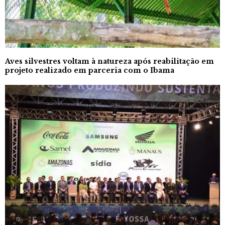
Aves silvestres voltam à natureza após reabilitação em
projeto realizado em parceria com o Ibama