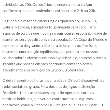
atividades às 20h. Os horários de encerramento variam
conforme a unidade, podendo se estender até 21h ou 23h.
Segundo o diretor de Marketing e Expansão do Grupo DB,
Gabriel Pedrosa, a iniciativa foi planejada para conciliar o
espírito de torcida que mobiliza o país com a responsabilidade de
manter os serviços disponíveis à população. “A Copa do Mundo é
um momento de grande união para os brasileiros. Por isso,
buscamos uma solução equilibrada, que permita aos nossos
colaboradores vivenciarem essa experiência e, ao mesmo tempo,
garanta que nossos clientes continuem contando com o
atendimento e os serviços do Grupo DB”, destacou.
O detalhamento do horário por unidade DB está disponível nas
redes sociais do grupo. Fora dos dias de jogos da Seleção
Brasileira, todas as unidades seguirão operando em seus
horários habituais, que variam conforme a loja. Algumas
operações, como o Empório DB Ephigênio Salles e o Super DB