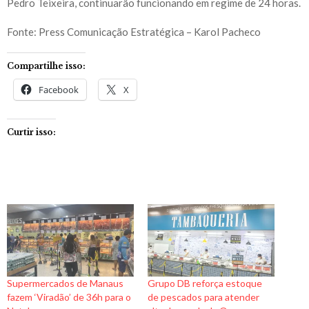
Pedro Teixeira, continuarão funcionando em regime de 24 horas.
Fonte: Press Comunicação Estratégica – Karol Pacheco
Compartilhe isso:
Facebook
X
Curtir isso:
Supermercados de Manaus
Grupo DB reforça estoque
fazem ‘Viradão’ de 36h para o
de pescados para atender