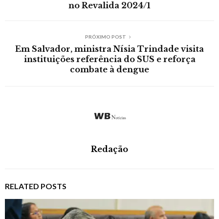
no Revalida 2024/1
PRÓXIMO POST
Em Salvador, ministra Nísia Trindade visita
instituições referência do SUS e reforça
combate à dengue
Redação
RELATED POSTS