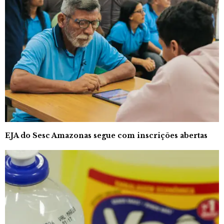
EJA do Sesc Amazonas segue com inscrições abertas