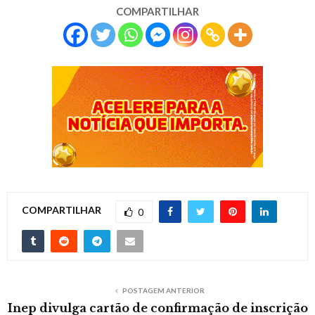
COMPARTILHAR
COMPARTILHAR
0
POSTAGEM ANTERIOR
Inep divulga cartão de confirmação de inscrição