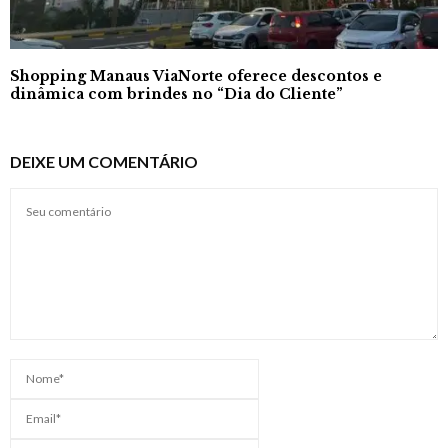
Shopping Manaus ViaNorte oferece descontos e
dinâmica com brindes no “Dia do Cliente”
DEIXE UM COMENTÁRIO