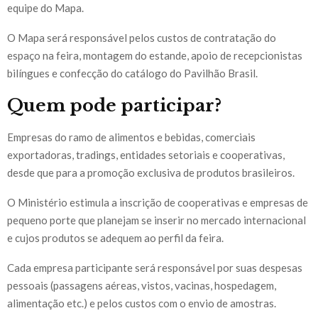
equipe do Mapa.
O Mapa será responsável pelos custos de contratação do
espaço na feira, montagem do estande, apoio de recepcionistas
bilíngues e confecção do catálogo do Pavilhão Brasil.
Quem pode participar?
Empresas do ramo de alimentos e bebidas, comerciais
exportadoras, tradings, entidades setoriais e cooperativas,
desde que para a promoção exclusiva de produtos brasileiros.
O Ministério estimula a inscrição de cooperativas e empresas de
pequeno porte que planejam se inserir no mercado internacional
e cujos produtos se adequem ao perfil da feira.
Cada empresa participante será responsável por suas despesas
pessoais (passagens aéreas, vistos, vacinas, hospedagem,
alimentação etc.) e pelos custos com o envio de amostras.