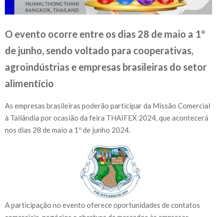
O evento ocorre entre os dias 28 de maio a 1º
de junho, sendo voltado para cooperativas,
agroindústrias e empresas brasileiras do setor
alimentício
As empresas brasileiras poderão participar da Missão Comercial
à Tailândia por ocasião da feira THAIFEX 2024, que acontecerá
nos dias 28 de maio a 1º de junho 2024.
A participação no evento oferece oportunidades de contatos
comerciais, negócios e abertura de mercados às empresas