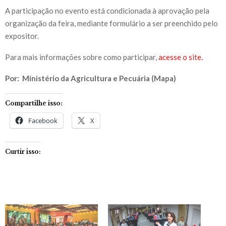
A participação no evento está condicionada à aprovação pela
organização da feira, mediante formulário a ser preenchido pelo
expositor.
Para mais informações sobre como participar,
acesse o site.
Por: Ministério da Agricultura e Pecuária (Mapa)
Compartilhe isso:
Facebook
X
Curtir isso: