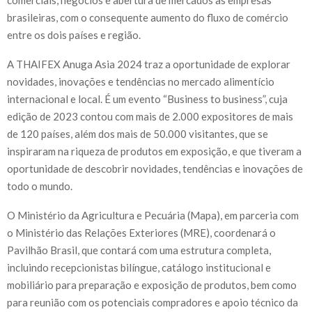
brasileiras, com o consequente aumento do fluxo de comércio
entre os dois países e região.
A THAIFEX Anuga Asia 2024 traz a oportunidade de explorar
novidades, inovações e tendências no mercado alimentício
internacional e local. É um evento “Business to business”, cuja
edição de 2023 contou com mais de 2.000 expositores de mais
de 120 países, além dos mais de 50.000 visitantes, que se
inspiraram na riqueza de produtos em exposição, e que tiveram a
oportunidade de descobrir novidades, tendências e inovações de
todo o mundo.
O Ministério da Agricultura e Pecuária (Mapa), em parceria com
o Ministério das Relações Exteriores (MRE), coordenará o
Pavilhão Brasil, que contará com uma estrutura completa,
incluindo recepcionistas bilíngue, catálogo institucional e
mobiliário para preparação e exposição de produtos, bem como
para reunião com os potenciais compradores e apoio técnico da