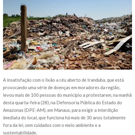
A insatisfação com o lixão a céu aberto de Iranduba, que está
provocando uma série de doenças em moradores da região,
levou mais de 100 pessoas do município a protestarem, na manhã
desta quarta-feira (28), na Defensoria Pública do Estado do
Amazonas (DPE-AM), em Manaus, para exigir a interdição
imediata do local, que funciona há mais de 30 anos totalmente
fora da lei, sem cuidados com o meio ambiente e a
sustentabilidade.