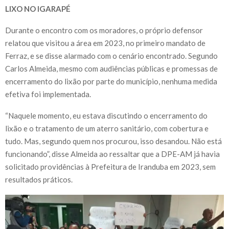
LIXO NO IGARAPÉ
Durante o encontro com os moradores, o próprio defensor
relatou que visitou a área em 2023, no primeiro mandato de
Ferraz, e se disse alarmado com o cenário encontrado. Segundo
Carlos Almeida, mesmo com audiências públicas e promessas de
encerramento do lixão por parte do município, nenhuma medida
efetiva foi implementada.
“Naquele momento, eu estava discutindo o encerramento do
lixão e o tratamento de um aterro sanitário, com cobertura e
tudo. Mas, segundo quem nos procurou, isso desandou. Não está
funcionando”, disse Almeida ao ressaltar que a DPE-AM já havia
solicitado providências à Prefeitura de Iranduba em 2023, sem
resultados práticos.