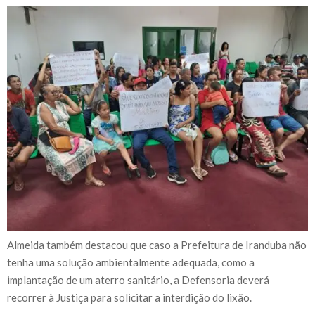
Almeida também destacou que caso a Prefeitura de Iranduba não
tenha uma solução ambientalmente adequada, como a
implantação de um aterro sanitário, a Defensoria deverá
recorrer à Justiça para solicitar a interdição do lixão.