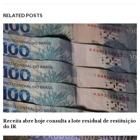
RELATED POSTS
Receita abre hoje consulta a lote residual de restituição
do IR