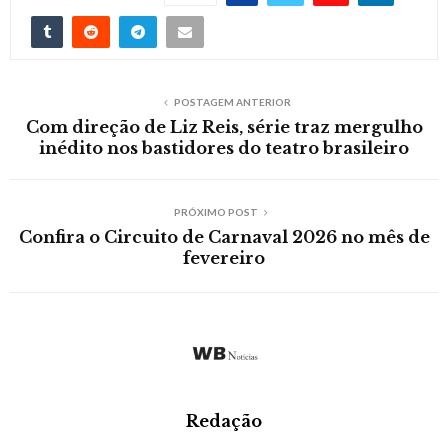
POSTAGEM ANTERIOR
Com direção de Liz Reis, série traz mergulho
inédito nos bastidores do teatro brasileiro
PRÓXIMO POST
Confira o Circuito de Carnaval 2026 no mês de
fevereiro
Redação