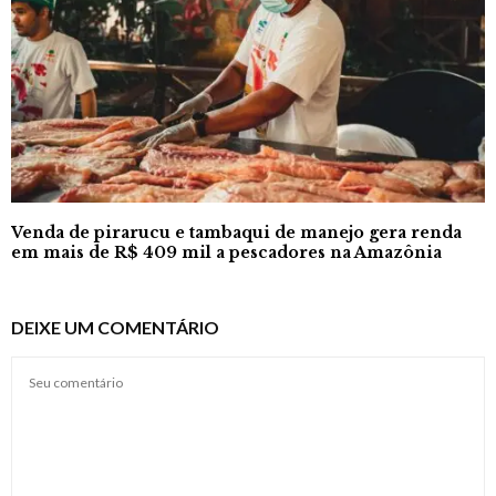
Venda de pirarucu e tambaqui de manejo gera renda
em mais de R$ 409 mil a pescadores na Amazônia
DEIXE UM COMENTÁRIO