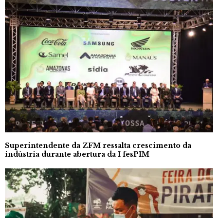
Superintendente da ZFM ressalta crescimento da
indústria durante abertura da I fesPIM