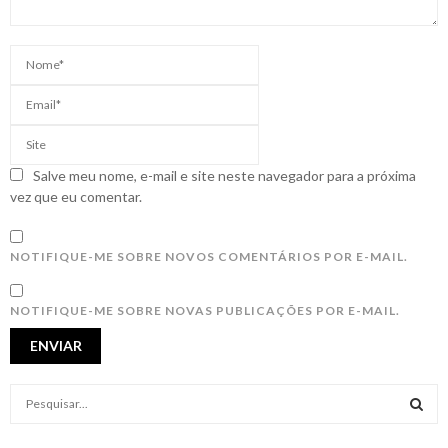
Salve meu nome, e-mail e site neste navegador para a próxima
vez que eu comentar.
NOTIFIQUE-ME SOBRE NOVOS COMENTÁRIOS POR E-MAIL.
NOTIFIQUE-ME SOBRE NOVAS PUBLICAÇÕES POR E-MAIL.
S
e
a
S