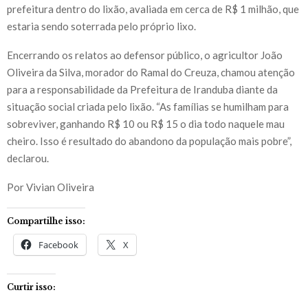
prefeitura dentro do lixão, avaliada em cerca de R$ 1 milhão, que
estaria sendo soterrada pelo próprio lixo.
Encerrando os relatos ao defensor público, o agricultor João
Oliveira da Silva, morador do Ramal do Creuza, chamou atenção
para a responsabilidade da Prefeitura de Iranduba diante da
situação social criada pelo lixão. “As famílias se humilham para
sobreviver, ganhando R$ 10 ou R$ 15 o dia todo naquele mau
cheiro. Isso é resultado do abandono da população mais pobre”,
declarou.
Por Vivian Oliveira
Compartilhe isso:
Facebook
X
Curtir isso: