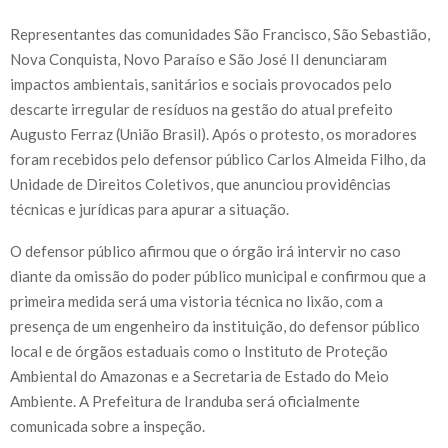
Representantes das comunidades São Francisco, São Sebastião,
Nova Conquista, Novo Paraíso e São José II denunciaram
impactos ambientais, sanitários e sociais provocados pelo
descarte irregular de resíduos na gestão do atual prefeito
Augusto Ferraz (União Brasil). Após o protesto, os moradores
foram recebidos pelo defensor público Carlos Almeida Filho, da
Unidade de Direitos Coletivos, que anunciou providências
técnicas e jurídicas para apurar a situação.
O defensor público afirmou que o órgão irá intervir no caso
diante da omissão do poder público municipal e confirmou que a
primeira medida será uma vistoria técnica no lixão, com a
presença de um engenheiro da instituição, do defensor público
local e de órgãos estaduais como o Instituto de Proteção
Ambiental do Amazonas e a Secretaria de Estado do Meio
Ambiente. A Prefeitura de Iranduba será oficialmente
comunicada sobre a inspeção.