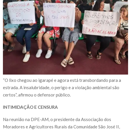
“O lixo chegou ao igarapé e agora está transbordando para a
estrada. A insalubridade, o perigo e a violação ambiental são
certos”, afirmou o defensor público.
INTIMIDAÇÃO E CENSURA
Na reunião na DPE-AM, o presidente da Associação dos
Moradores e Agricultores Rurais da Comunidade São José II,